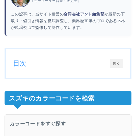
（元ディーラー営業・査定士）
この記事は、当サイト運営の
合同会社アント編集部
が最新の下
取り・値引き情報を徹底調査し、業界歴10年のプロである木林
が現場視点で監修して制作しています。
目次
開く
スズキのカラーコードを検索
カラーコードをすぐ探す