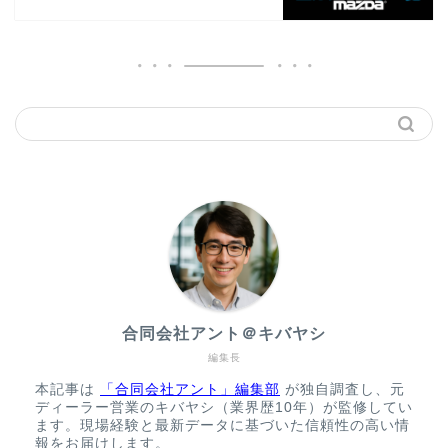
合同会社アント＠キバヤシ
編集長
本記事は
「合同会社アント」編集部
が独自調査し、元
ディーラー営業のキバヤシ（業界歴10年）が監修してい
ます。現場経験と最新データに基づいた信頼性の高い情
報をお届けします。