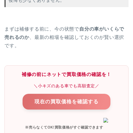
後悔も少なくありません。
まずは補修する前に、今の状態で
自分の車がいくらで
売れるのか
、最新の相場を確認しておくのが賢い選択
です。
補修の前にネットで買取価格の確認を！
＼小キズのある車でも高額査定／
現在の買取価格を確認する
※売らなくてOK!買取価格がすぐ確認できます