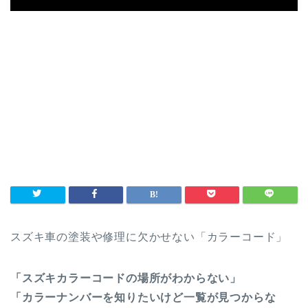
スズキ車の塗装や修理に欠かせない「カラーコード」
「スズキカラーコードの場所がわからない」
「カラーナンバーを知りたいけど一覧が見つからな