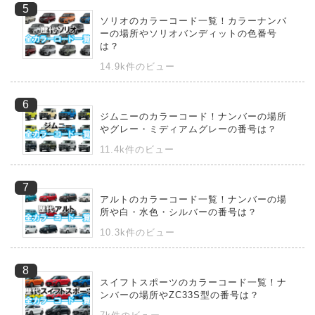
ソリオのカラーコード一覧！カラーナンバ
ーの場所やソリオバンディットの色番号
は？
14.9k件のビュー
ジムニーのカラーコード！ナンバーの場所
やグレー・ミディアムグレーの番号は？
11.4k件のビュー
アルトのカラーコード一覧！ナンバーの場
所や白・水色・シルバーの番号は？
10.3k件のビュー
スイフトスポーツのカラーコード一覧！ナ
ンバーの場所やZC33S型の番号は？