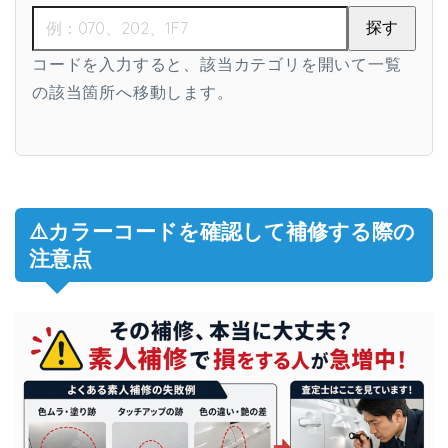
探す
コードを入力すると、該当カテゴリを開いて一覧
の該当箇所へ移動します。
⚠️カラーコードを確認して補修する際の
注意点