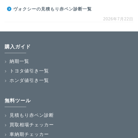
ヴォクシーの見積もり赤ペン診断一覧
2026年7月22日
購入ガイド
納期一覧
トヨタ値引き一覧
ホンダ値引き一覧
無料ツール
見積もり赤ペン診断
買取相場チェッカー
車納期チェッカー