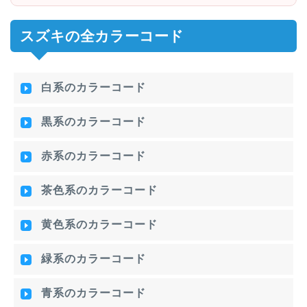
スズキの全カラーコード
白系のカラーコード
黒系のカラーコード
赤系のカラーコード
茶色系のカラーコード
黄色系のカラーコード
緑系のカラーコード
青系のカラーコード