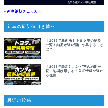
»
新車納期チェッカー
新車の最新値引き情報
【2026年最新版】トヨタ車の納期
一覧！納期が遅い理由や早まること
は？
【2026年最新】ホンダ車の納期一
覧｜納期は早まる？公式情報や遅れ
る理由
最近の投稿