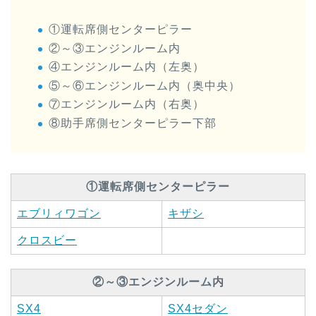
①運転席側センターピラー
②～③エンジンルーム内
④エンジンルーム内（左奥）
⑤～⑥エンジンルーム内（奥中央）
⑦エンジンルーム内（右奥）
⑧助手席側センターピラー下部
①運転席側センターピラー
エブリィワゴン
キザシ
クロスビー
②～③エンジンルーム内
SX4
SX4セダン