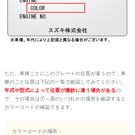
ただ、車種ごとにこのプレートの位置が違うので、車
種のごと位置は下記の一覧で確認してみてください。
年式や型式によって位置が微妙に違う場合がある
の
で、その場合は①～⑧のいづれかの場所を確認すると
カラーコードが確認できます。
カラーコードの場所：