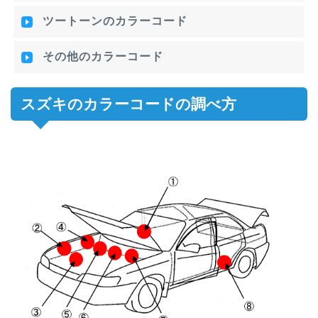
ツートーンのカラーコード
その他のカラーコード
スズキのカラーコードの調べ方