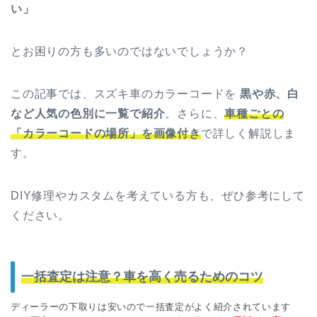
い」
とお困りの方も多いのではないでしょうか？
この記事では、スズキ車のカラーコードを
黒や赤、白
など人気の色別に一覧で紹介
。さらに、
車種ごとの
「カラーコードの場所」を画像付き
で詳しく解説しま
す。
DIY修理やカスタムを考えている方も、ぜひ参考にして
ください。
一括査定は注意？車を高く売るためのコツ
ディーラーの下取りは安いので一括査定がよく紹介されています