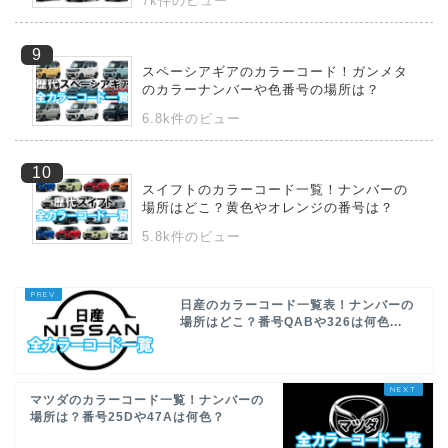
7k件のビュー
スペーシアギアのカラーコード！ガンメタ
のカラーナンバーや色番号の場所は？
6.8k件のビュー
スイフトのカラーコード一覧！ナンバーの
場所はどこ？黄色やオレンジの番号は？
5.8k件のビュー
日産のカラーコード一覧表！ナンバーの
場所はどこ？番号QABや326は何色...
マツダのカラーコード一覧！ナンバーの
場所は？番号25Dや47Aは何色？