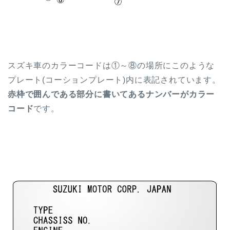
スズキ車のカラーコードは①～⑧の場所にこのような
プレート(コーションプレート)内に表記されています。
赤枠で囲んである部分に書いてあるナンバーがカラー
コード
です。