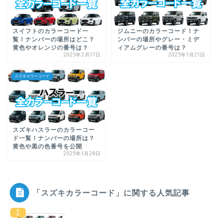
スイフトのカラーコード一
ジムニーのカラーコード！ナ
覧！ナンバーの場所はどこ？
ンバーの場所やグレー・ミデ
黄色やオレンジの番号は？
ィアムグレーの番号は？
2025年2月17日
2025年1月21日
スズキカラーコード
スズキハスラーのカラーコー
ド一覧！ナンバーの場所は？
黄色や黒の色番号を公開
2025年1月28日
「スズキカラーコード」に関する人気記事