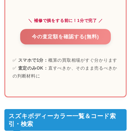
＼ 補修で損をする前に！1分で完了 ／
今の査定額を確認する(無料)
✅
スマホで1分：
概算の買取相場がすぐ分かります
✅
査定のみOK：
直すべきか、そのまま売るべきか
の判断材料に
スズキボディーカラー一覧＆コード索
引・検索