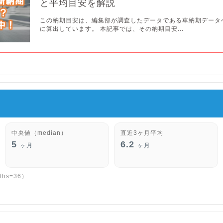
と平均目安を解説
この納期目安は、編集部が調査したデータである車納期データ
に算出しています。 本記事では、その納期目安...
中央値（median）
直近3ヶ月平均
5
6.2
ヶ月
ヶ月
ths=36）