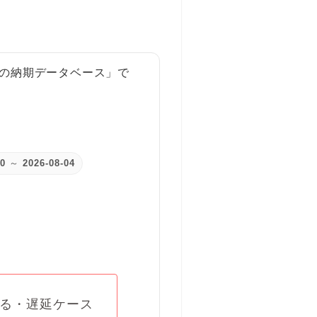
の納期データベース」で
10
～
2026-08-04
まる・遅延ケース