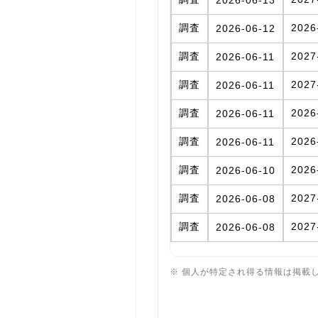
調査
202
2026-06-12
調査
202
2026-06-11
調査
202
2026-06-11
調査
202
2026-06-11
調査
202
2026-06-11
調査
202
2026-06-10
調査
202
2026-06-08
調査
202
2026-06-08
※ 個人が特定され得る情報は掲載