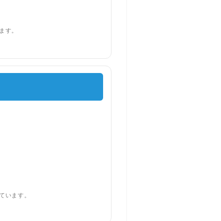
ます。
ています。