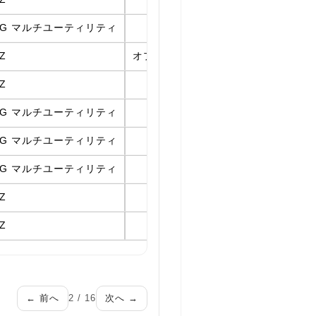
−G マルチユーティリティ
Z
オプション装着により生産枠が後ろに
Z
−G マルチユーティリティ
−G マルチユーティリティ
−G マルチユーティリティ
Z
Z
← 前へ
次へ →
2 / 16