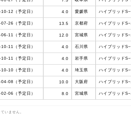
6-10-12（予定日）
愛媛県
ハイブリッドS
4.0
7-07-26（予定日）
京都府
ハイブリッドS−
13.5
7-06-11（予定日）
宮城県
ハイブリッドS−
12.0
6-10-11（予定日）
石川県
ハイブリッドS
4.0
6-10-11（予定日）
岩手県
ハイブリッドS
4.0
6-10-10（予定日）
埼玉県
ハイブリッドS
4.0
7-04-08（予定日）
大阪府
ハイブリッドS−
10.0
7-02-06（予定日）
宮城県
ハイブリッドS−
8.0
していません。