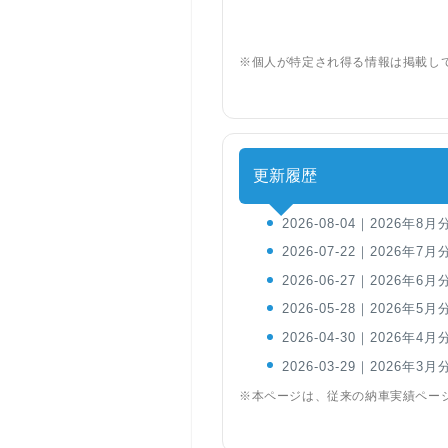
※個人が特定され得る情報は掲載し
更新履歴
2026-08-04｜202
2026-07-22｜202
2026-06-27｜202
2026-05-28｜202
2026-04-30｜202
2026-03-29｜202
※本ページは、従来の納車実績ペー