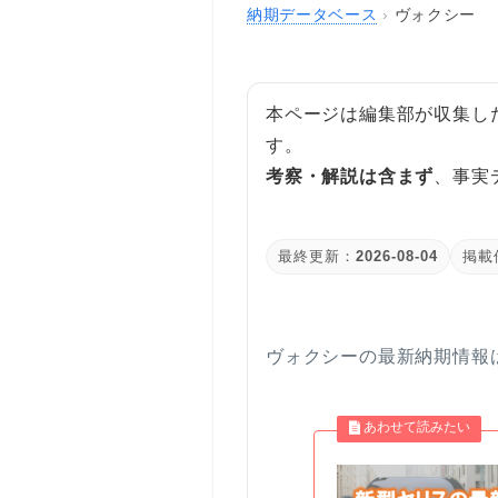
納期データベース
›
ヴォクシー
本ページは編集部が収集し
す。
考察・解説は含まず
、事実
最終更新：
2026-08-04
掲載
ヴォクシーの最新納期情報