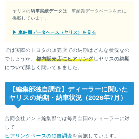
ヤリスの
納車実績データ
は、車納期データベースを元に
掲載しています。
▶ 車納期データベース（ヤリス）を見る
では実際のトヨタの販売店での納期はどんな状況なの
でしょうか。
都内販売店にヒアリング
しヤリスの納期
について詳しく
聞いてきました。
【編集部独自調査】ディーラーに聞いた
ヤリスの納期・納車状況（2026年7月）
合同会社アント編集部では毎月全国のディーラーに対
して
ヒアリングベースの独自調査
を実施しています。