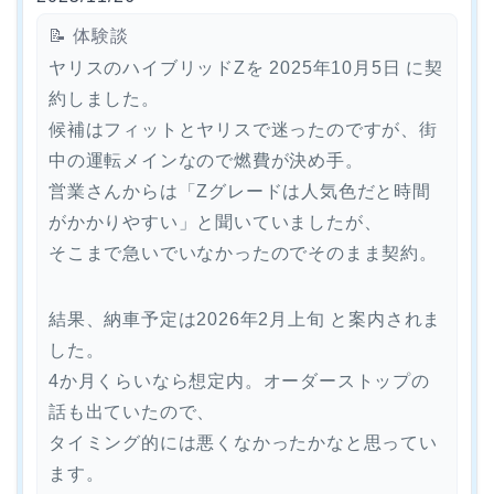
📝 体験談
ヤリスのハイブリッドZを 2025年10月5日 に契
約しました。
候補はフィットとヤリスで迷ったのですが、街
中の運転メインなので燃費が決め手。
営業さんからは「Zグレードは人気色だと時間
がかかりやすい」と聞いていましたが、
そこまで急いでいなかったのでそのまま契約。
結果、納車予定は2026年2月上旬 と案内されま
した。
4か月くらいなら想定内。オーダーストップの
話も出ていたので、
タイミング的には悪くなかったかなと思ってい
ます。