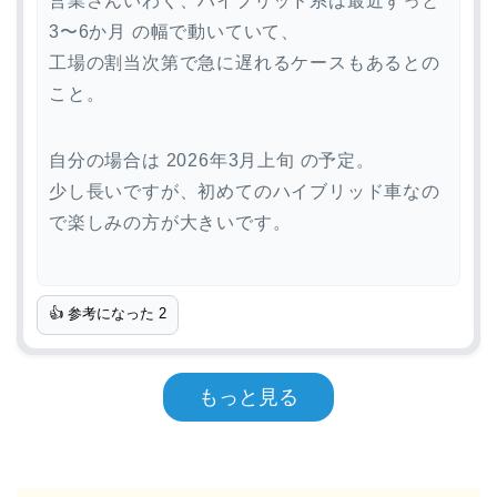
営業さんいわく、ハイブリッド系は最近ずっと
3〜6か月 の幅で動いていて、
工場の割当次第で急に遅れるケースもあるとの
こと。
自分の場合は 2026年3月上旬 の予定。
少し長いですが、初めてのハイブリッド車なの
で楽しみの方が大きいです。
👍 参考になった
2
もっと見る