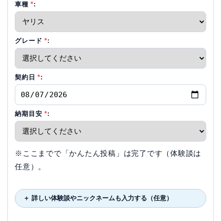
車種
*
:
グレード
*
:
契約日
*
:
納期目安
*
:
※ここまでで「かんたん投稿」は完了です（体験談は
任意）。
＋ 詳しい体験談やニックネームも入力する（任意）