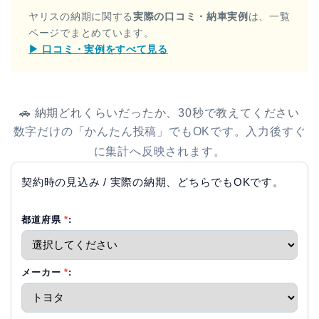
ヤリスの納期に関する
実際の口コミ・納車実例
は、一覧
ページでまとめています。
▶ 口コミ・実例をすべて見る
🚗 納期どれくらいだったか、30秒で教えてください
数字だけの「かんたん投稿」でもOKです。入力後すぐ
に集計へ反映されます。
契約時の見込み / 実際の納期、どちらでもOKです。
都道府県
*
:
メーカー
*
: