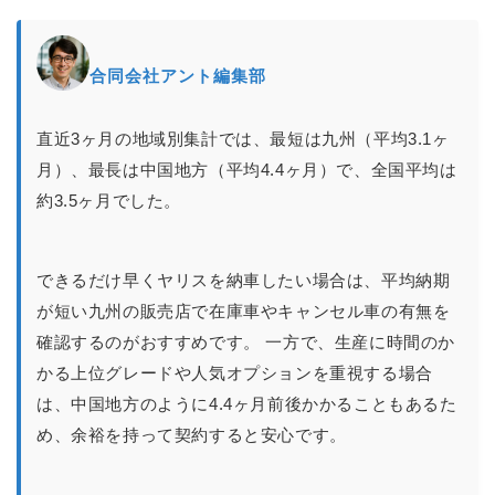
合同会社アント編集部
直近3ヶ月の地域別集計では、最短は九州（平均3.1ヶ
月）、最長は中国地方（平均4.4ヶ月）で、全国平均は
約3.5ヶ月でした。
できるだけ早くヤリスを納車したい場合は、平均納期
が短い九州の販売店で在庫車やキャンセル車の有無を
確認するのがおすすめです。 一方で、生産に時間のか
かる上位グレードや人気オプションを重視する場合
は、中国地方のように4.4ヶ月前後かかることもあるた
め、余裕を持って契約すると安心です。