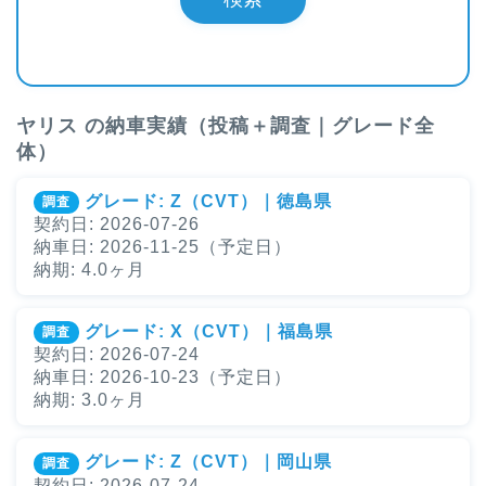
ヤリス の納車実績（投稿＋調査｜グレード全
体）
グレード: Z（CVT）｜徳島県
調査
契約日: 2026-07-26
納車日: 2026-11-25（予定日）
納期: 4.0ヶ月
グレード: X（CVT）｜福島県
調査
契約日: 2026-07-24
納車日: 2026-10-23（予定日）
納期: 3.0ヶ月
グレード: Z（CVT）｜岡山県
調査
契約日: 2026-07-24