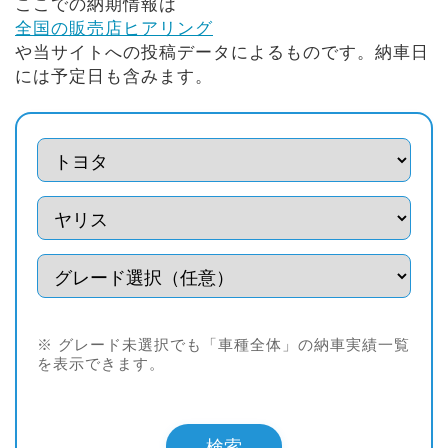
ここでの納期情報は
全国の販売店ヒアリング
や当サイトへの投稿データによるものです。納車日
には予定日も含みます。
※ グレード未選択でも「車種全体」の納車実績一覧
を表示できます。
検索