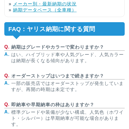
»
メーカー別・最新納期の状況
»
納期データベース（全車種）
FAQ：ヤリス納期に関する質問
納期はグレードやカラーで変わりますか？
はい、ハイブリッド車や人気グレード、人気カラー
は納期が長くなる傾向があります。
オーダーストップはいつまで続きますか？
一部の販売店ではオーダーストップが発生していま
すが、再開の時期は未定です。
即納車や早期納車の枠はありますか？
標準グレードや装備が少ない構成、人気色（ホワイ
ト・シルバー）は早期納車が可能な場合がありま
す。