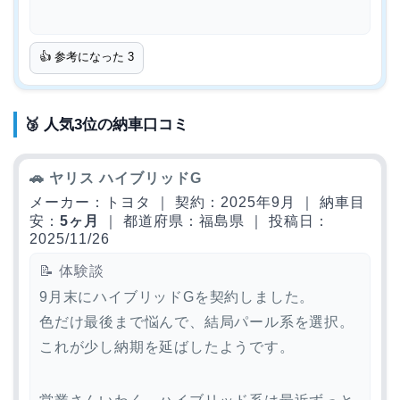
👍 参考になった
3
🥉 人気3位の納車口コミ
🚗 ヤリス ハイブリッドG
メーカー：トヨタ ｜ 契約：2025年9月 ｜ 納車目
安：
5ヶ月
｜ 都道府県：福島県 ｜ 投稿日：
2025/11/26
📝 体験談
9月末にハイブリッドGを契約しました。
色だけ最後まで悩んで、結局パール系を選択。
これが少し納期を延ばしたようです。