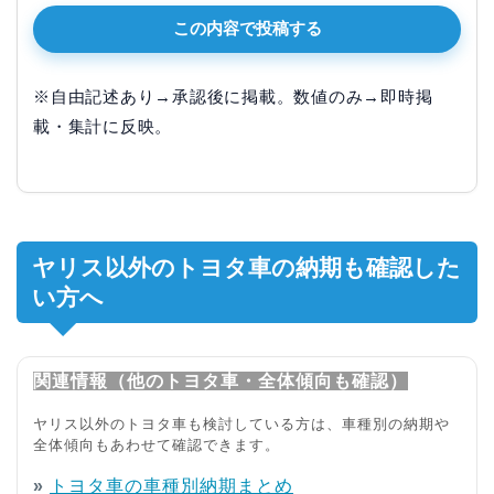
この内容で投稿する
※自由記述あり→承認後に掲載。数値のみ→即時掲
載・集計に反映。
ヤリス以外のトヨタ車の納期も確認した
い方へ
関連情報（他のトヨタ車・全体傾向も確認）
ヤリス以外のトヨタ車も検討している方は、車種別の納期や
全体傾向もあわせて確認できます。
»
トヨタ車の車種別納期まとめ