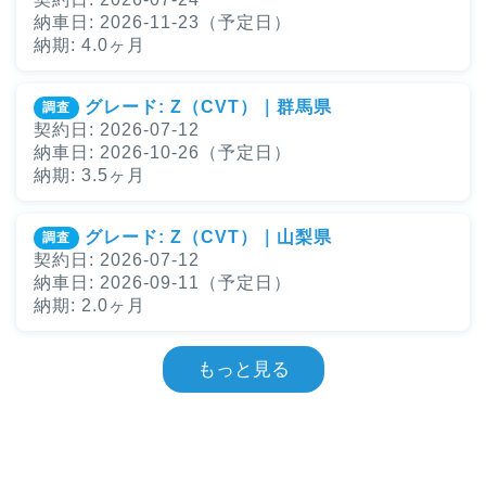
納車日: 2026-11-23（予定日）
納期: 4.0ヶ月
グレード: Z（CVT）｜群馬県
調査
契約日: 2026-07-12
納車日: 2026-10-26（予定日）
納期: 3.5ヶ月
グレード: Z（CVT）｜山梨県
調査
契約日: 2026-07-12
納車日: 2026-09-11（予定日）
納期: 2.0ヶ月
もっと見る