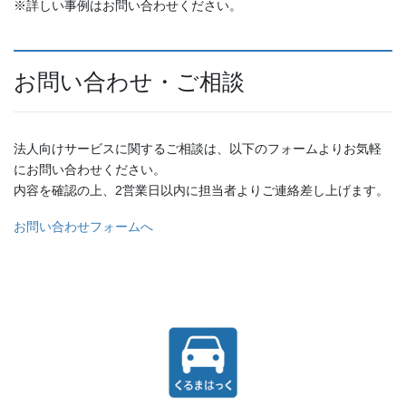
※詳しい事例はお問い合わせください。
お問い合わせ・ご相談
法人向けサービスに関するご相談は、以下のフォームよりお気軽
にお問い合わせください。
内容を確認の上、2営業日以内に担当者よりご連絡差し上げます。
お問い合わせフォームへ