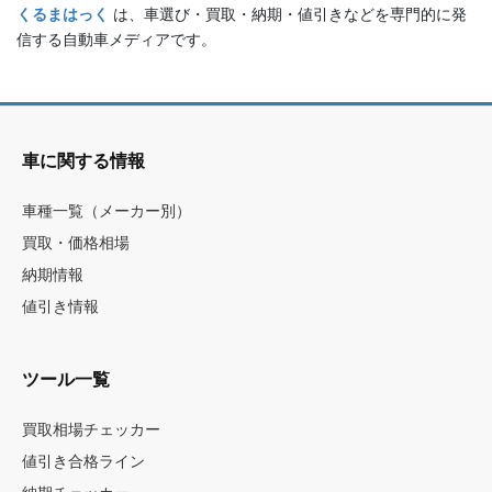
くるまはっく
は、車選び・買取・納期・値引きなどを専門的に発
信する自動車メディアです。
車に関する情報
車種一覧（メーカー別）
買取・価格相場
納期情報
値引き情報
ツール一覧
買取相場チェッカー
値引き合格ライン