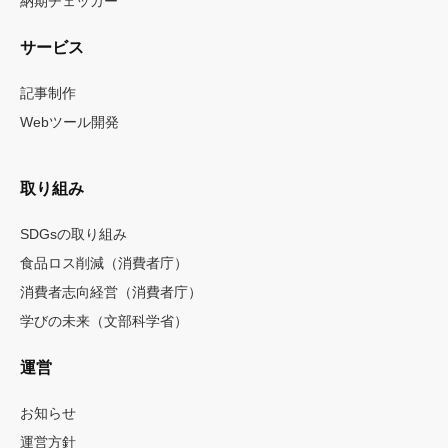
納期チェッカー
サービス
記事制作
Webツール開発
取り組み
SDGsの取り組み
食品ロス削減（消費者庁）
消費者志向経営（消費者庁）
学びの未来（文部科学省）
運営
お知らせ
運営方針