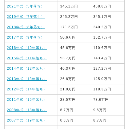
2021年式（5年落ち）
345.1万円
458.8万円
2019年式（7年落ち）
245.2万円
345.1万円
2018年式（8年落ち）
171.3万円
240.2万円
2017年式（9年落ち）
50.6万円
152.7万円
2016年式（10年落ち）
45.6万円
110.6万円
2015年式（11年落ち）
53.7万円
143.4万円
2014年式（12年落ち）
40.3万円
127.2万円
2013年式（13年落ち）
26.8万円
125.0万円
2012年式（14年落ち）
21.0万円
118.3万円
2011年式（15年落ち）
28.5万円
78.6万円
2008年式（18年落ち）
8.7万円
9.6万円
2007年式（19年落ち）
6.3万円
8.7万円