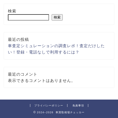
検索
検索
最近の投稿
車査定シミュレーションの調査レポ！査定だけした
い！登録・電話なしで利用するには？
最近のコメント
表示できるコメントはありません。
プライバシーポリシー
免責事項
2024–2026 車買取相場チェッカー