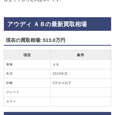
アウディ Ａ８の最新買取相場
現在の買取相場: 513.0万円
項目
条件
車種
Ａ８
年式
2023年式
距離
5万キロ以下
グレード
カラー