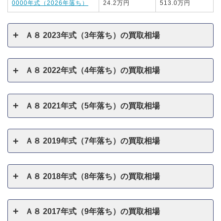
0000年式（2026年落ち）
24.2万円
513.0万円
Ａ８ 2023年式（3年落ち）の買取相場
Ａ８ 2022年式（4年落ち）の買取相場
Ａ８ 2021年式（5年落ち）の買取相場
Ａ８ 2019年式（7年落ち）の買取相場
Ａ８ 2018年式（8年落ち）の買取相場
Ａ８ 2017年式（9年落ち）の買取相場