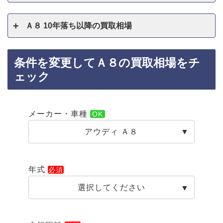
Ａ８ 10年落ち以降の買取相場
条件を変更してＡ８の買取相場をチ
ェック
メーカー・車種
アウディ Ａ８
年式
選択してください