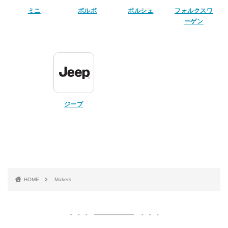
ミニ
ボルボ
ポルシェ
フォルクスワ
ーゲン
ジープ
HOME
Makers