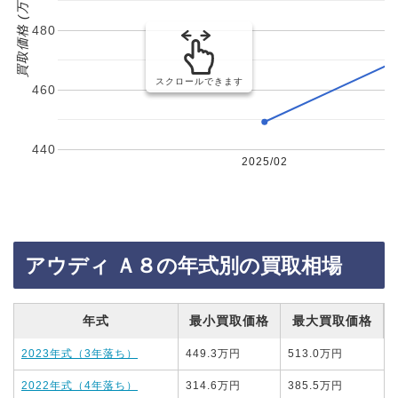
買取価格 (万円)
480
スクロールできます
460
440
2025/02
アウディ Ａ８の年式別の買取相場
年式
最小買取価格
最大買取価格
2023年式（3年落ち）
449.3万円
513.0万円
2022年式（4年落ち）
314.6万円
385.5万円