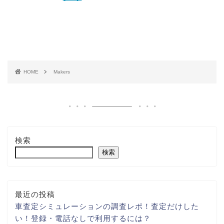
HOME
Makers
検索
検索
最近の投稿
車査定シミュレーションの調査レポ！査定だけした
い！登録・電話なしで利用するには？