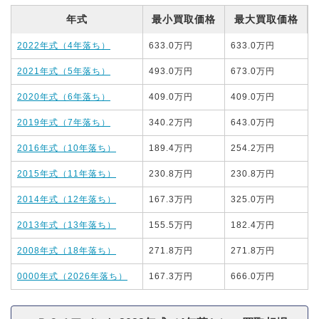
年式
最小買取価格
最大買取価格
2022年式（4年落ち）
633.0万円
633.0万円
2021年式（5年落ち）
493.0万円
673.0万円
2020年式（6年落ち）
409.0万円
409.0万円
2019年式（7年落ち）
340.2万円
643.0万円
2016年式（10年落ち）
189.4万円
254.2万円
2015年式（11年落ち）
230.8万円
230.8万円
2014年式（12年落ち）
167.3万円
325.0万円
2013年式（13年落ち）
155.5万円
182.4万円
2008年式（18年落ち）
271.8万円
271.8万円
0000年式（2026年落ち）
167.3万円
666.0万円