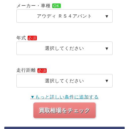
メーカー・車種
アウディ ＲＳ４アバント
年式
選択してください
走行距離
選択してください
▼もっと詳しい条件に追加する
買取相場をチェック