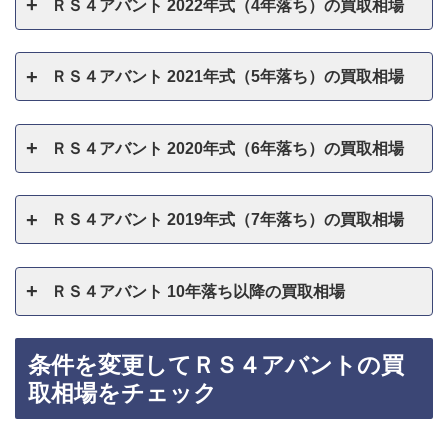
ＲＳ４アバント 2022年式（4年落ち）の買取相場
ＲＳ４アバント 2021年式（5年落ち）の買取相場
ＲＳ４アバント 2020年式（6年落ち）の買取相場
ＲＳ４アバント 2019年式（7年落ち）の買取相場
ＲＳ４アバント 10年落ち以降の買取相場
条件を変更してＲＳ４アバントの買
取相場をチェック