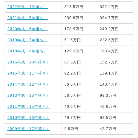
2022年式（4年落ち）
313.5万円
392.4万円
2021年式（5年落ち）
230.8万円
394.7万円
2020年式（6年落ち）
178.9万円
249.2万円
2019年式（7年落ち）
61.6万円
222.6万円
2018年式（8年落ち）
129.2万円
193.4万円
2016年式（10年落ち）
67.5万円
152.7万円
2015年式（11年落ち）
92.2万円
139.1万円
2014年式（12年落ち）
56.6万円
143.4万円
2013年式（13年落ち）
58.5万円
98.3万円
2011年式（15年落ち）
40.6万円
40.6万円
2010年式（16年落ち）
49.7万円
62.5万円
2009年式（17年落ち）
9.9万円
42.7万円