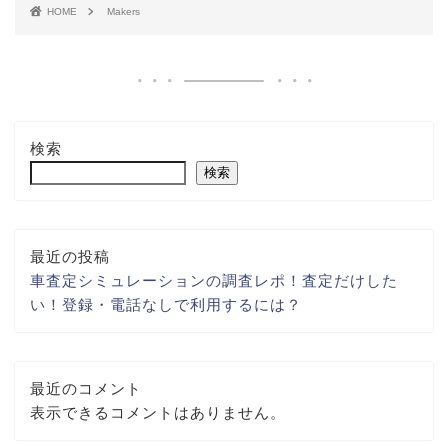
HOME
Makers
検索
検索
最近の投稿
車査定シミュレーションの調査レポ！査定だけした
い！登録・電話なしで利用するには？
最近のコメント
表示できるコメントはありません。