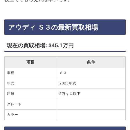
アウディ Ｓ３の最新買取相場
現在の買取相場: 345.1万円
項目
条件
車種
Ｓ３
年式
2023年式
距離
5万キロ以下
グレード
カラー