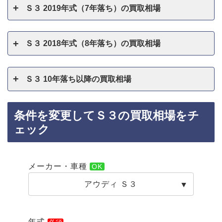
Ｓ３ 2019年式（7年落ち）の買取相場
Ｓ３ 2018年式（8年落ち）の買取相場
Ｓ３ 10年落ち以降の買取相場
条件を変更してＳ３の買取相場をチ
ェック
メーカー・車種
アウディ Ｓ３
年式