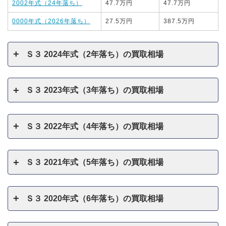
2002年式（24年落ち）
47.7万円
47.7万円
0000年式（2026年落ち）
27.5万円
387.5万円
Ｓ３ 2024年式（2年落ち）の買取相場
Ｓ３ 2023年式（3年落ち）の買取相場
Ｓ３ 2022年式（4年落ち）の買取相場
Ｓ３ 2021年式（5年落ち）の買取相場
Ｓ３ 2020年式（6年落ち）の買取相場