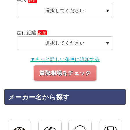
選択してください
走行距離
選択してください
▼もっと詳しい条件に追加する
買取相場をチェック
メーカー名から探す