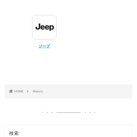
ジープ
HOME
Makers
検索