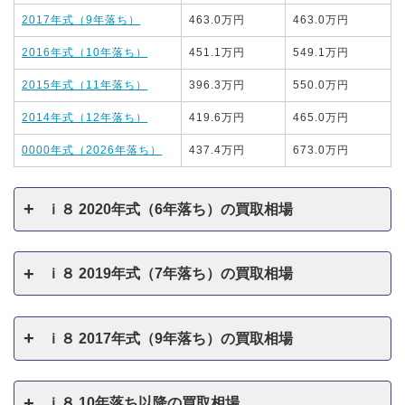
2017年式（9年落ち）
463.0万円
463.0万円
2016年式（10年落ち）
451.1万円
549.1万円
2015年式（11年落ち）
396.3万円
550.0万円
2014年式（12年落ち）
419.6万円
465.0万円
0000年式（2026年落ち）
437.4万円
673.0万円
ｉ８ 2020年式（6年落ち）の買取相場
ｉ８ 2019年式（7年落ち）の買取相場
ｉ８ 2017年式（9年落ち）の買取相場
ｉ８ 10年落ち以降の買取相場