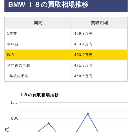
BMW ｉ８の買取相場推移
期間
買取相場
1年前
459.8万円
半年前
483.4万円
現在
493.0万円
半年後の予測
471.8万円
1年後の予測
450.6万円
ｉ８の買取相場推移
1,…
800