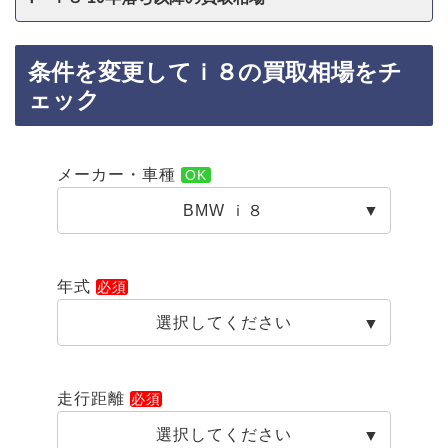
条件を変更してｉ８の買取相場をチ
ェック
メーカー・車種
BMW ｉ８
年式
選択してください
走行距離
選択してください