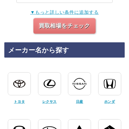
▼もっと詳しい条件に追加する
買取相場をチェック
メーカー名から探す
トヨタ
レクサス
日産
ホンダ