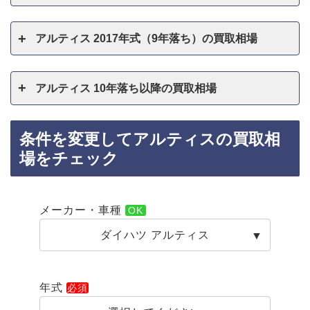
アルティス 2017年式（9年落ち）の買取相場
アルティス 10年落ち以降の買取相場
条件を変更してアルティスの買取相
場をチェック
メーカー・車種
ダイハツ アルティス
年式