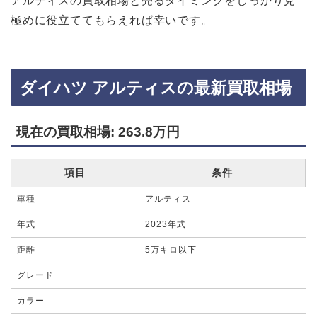
アルティスの買取相場と売るタイミングをしっかり見
極めに役立ててもらえれば幸いです。
ダイハツ アルティスの最新買取相場
現在の買取相場: 263.8万円
項目
条件
車種
アルティス
年式
2023年式
距離
5万キロ以下
グレード
カラー