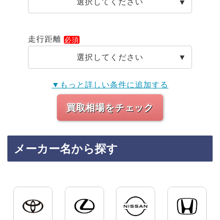
選択してください
走行距離
選択してください
▼もっと詳しい条件に追加する
買取相場をチェック
メーカー名から探す