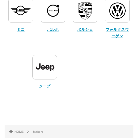
ミニ
ボルボ
ポルシェ
フォルクスワ
ーゲン
ジープ
HOME
Makers