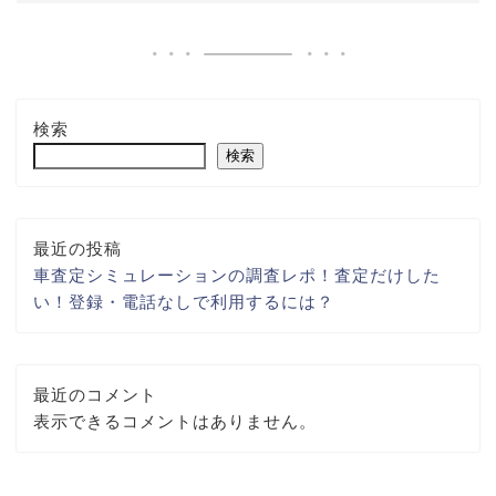
検索
検索
最近の投稿
車査定シミュレーションの調査レポ！査定だけした
い！登録・電話なしで利用するには？
最近のコメント
表示できるコメントはありません。