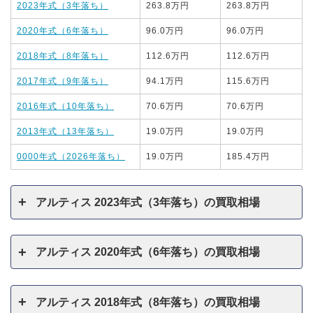
2023年式（3年落ち）
263.8万円
263.8万円
2020年式（6年落ち）
96.0万円
96.0万円
2018年式（8年落ち）
112.6万円
112.6万円
2017年式（9年落ち）
94.1万円
115.6万円
2016年式（10年落ち）
70.6万円
70.6万円
2013年式（13年落ち）
19.0万円
19.0万円
0000年式（2026年落ち）
19.0万円
185.4万円
アルティス 2023年式（3年落ち）の買取相場
アルティス 2020年式（6年落ち）の買取相場
アルティス 2018年式（8年落ち）の買取相場