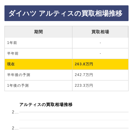
ダイハツ アルティスの買取相場推移
期間
買取相場
1年前
-
半年前
-
現在
263.8万円
半年後の予測
242.7万円
1年後の予測
223.3万円
アルティスの買取相場推移
2…
2…