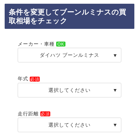
条件を変更してブーンルミナスの買
取相場をチェック
メーカー・車種
ダイハツ ブーンルミナス
年式
選択してください
走行距離
選択してください