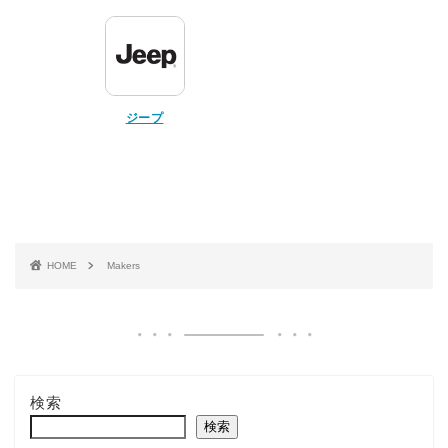
ジープ
HOME
Makers
検索
検索