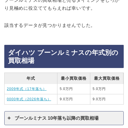
ブーンルミナスの買取相場と売るタイミングをしっか
り見極めに役立ててもらえれば幸いです。
該当するデータが見つかりませんでした。
ダイハツ ブーンルミナスの年式別の
買取相場
年式
最小買取価格
最大買取価格
2009年式（17年落ち）
5.0万円
5.0万円
0000年式（2026年落ち）
9.0万円
9.0万円
ブーンルミナス 10年落ち以降の買取相場