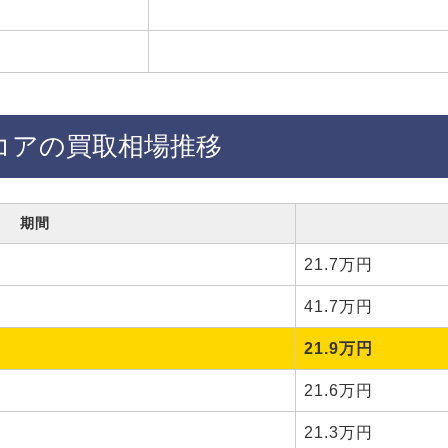
コアの買取相場推移
期間
21.7万円
41.7万円
21.9万円
21.6万円
21.3万円