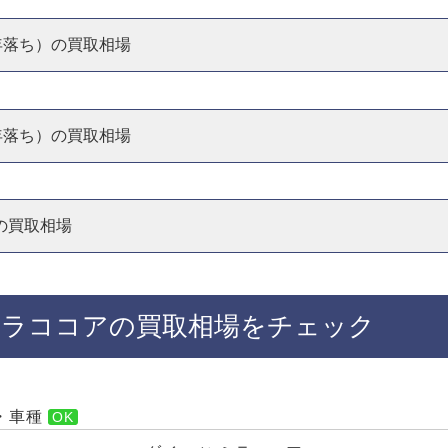
8年落ち）の買取相場
9年落ち）の買取相場
の買取相場
ミラココアの買取相場をチェック
・車種