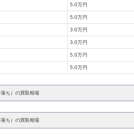
5.0万円
5.0万円
3.0万円
3.0万円
5.0万円
5.0万円
5年落ち）の買取相場
6年落ち）の買取相場