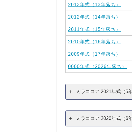
2013年式（13年落ち）
2012年式（14年落ち）
2011年式（15年落ち）
2010年式（16年落ち）
2009年式（17年落ち）
0000年式（2026年落ち）
ミラココア 2021年式（
ミラココア 2020年式（