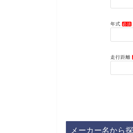
年式
走行距離
メーカー名から