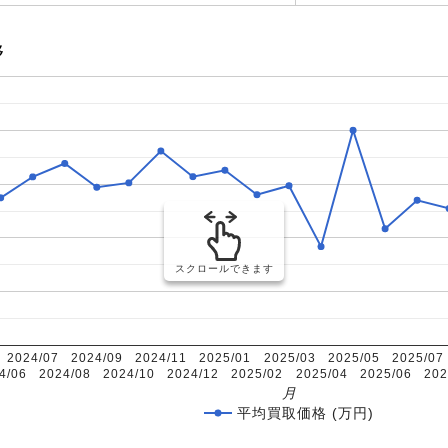
移
スクロールできます
2024/07
2024/09
2024/11
2025/01
2025/03
2025/05
2025/07
4/06
2024/08
2024/10
2024/12
2025/02
2025/04
2025/06
202
月
平均買取価格 (万円)