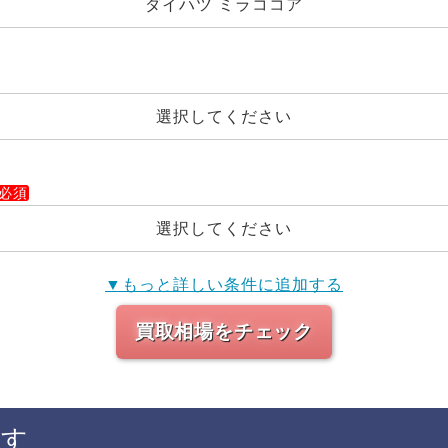
ダイハツ ミラココア
選択してください
選択してください
▼もっと詳しい条件に追加する
買取相場をチェック
探す