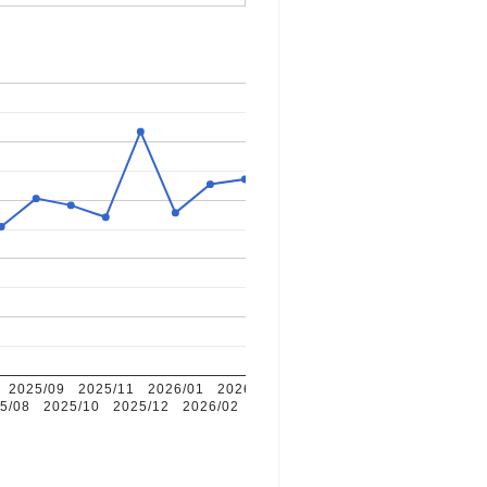
2025/09
2025/11
2026/01
2026/04
2026/06
5/08
2025/10
2025/12
2026/02
2026/05