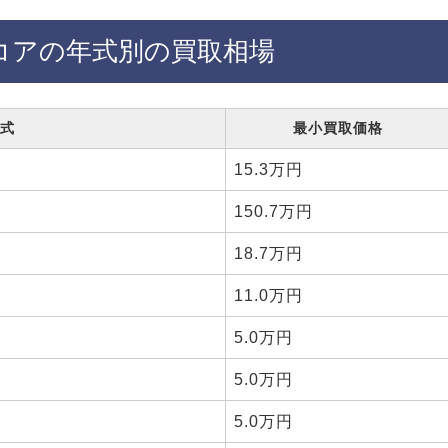
コアの年式別の買取相場
式
最小買取価格
15.3万円
150.7万円
18.7万円
11.0万円
5.0万円
5.0万円
5.0万円