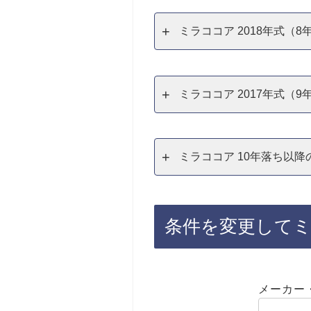
ミラココア 2018年式（
ミラココア 2017年式（
ミラココア 10年落ち以降
条件を変更して
メーカー