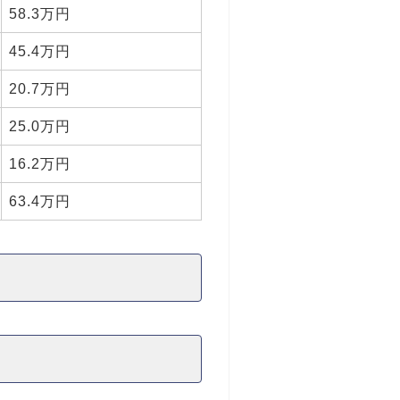
58.3万円
45.4万円
20.7万円
25.0万円
16.2万円
63.4万円