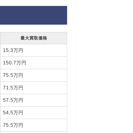
最大買取価格
15.3万円
150.7万円
75.5万円
71.5万円
57.5万円
54.5万円
75.5万円