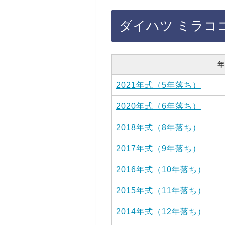
ダイハツ ミラコ
年
2021年式（5年落ち）
2020年式（6年落ち）
2018年式（8年落ち）
2017年式（9年落ち）
2016年式（10年落ち）
2015年式（11年落ち）
2014年式（12年落ち）