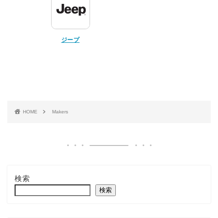
ジープ
HOME
Makers
検索
検索