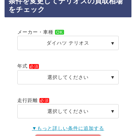
条件を変更してテリオスの買取相場
をチェック
メーカー・車種
ダイハツ テリオス
年式
選択してください
走行距離
選択してください
▼もっと詳しい条件に追加する