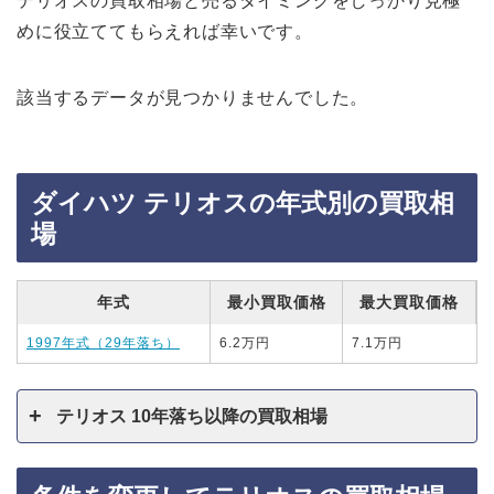
テリオスの買取相場と売るタイミングをしっかり見極
めに役立ててもらえれば幸いです。
該当するデータが見つかりませんでした。
ダイハツ テリオスの年式別の買取相
場
年式
最小買取価格
最大買取価格
1997年式（29年落ち）
6.2万円
7.1万円
テリオス 10年落ち以降の買取相場