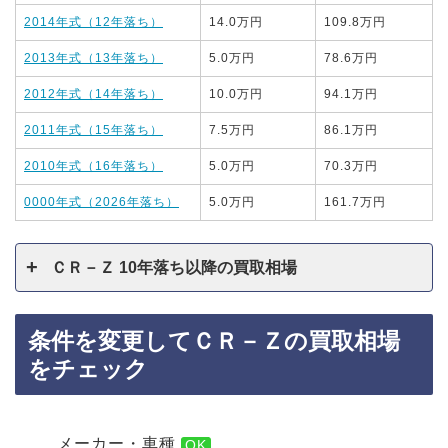
2014年式（12年落ち）
14.0万円
109.8万円
2013年式（13年落ち）
5.0万円
78.6万円
2012年式（14年落ち）
10.0万円
94.1万円
2011年式（15年落ち）
7.5万円
86.1万円
2010年式（16年落ち）
5.0万円
70.3万円
0000年式（2026年落ち）
5.0万円
161.7万円
ＣＲ－Ｚ 10年落ち以降の買取相場
条件を変更してＣＲ－Ｚの買取相場
をチェック
メーカー・車種