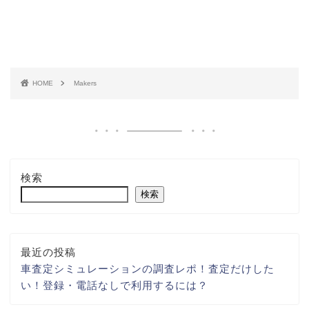
HOME
Makers
検索
検索
最近の投稿
車査定シミュレーションの調査レポ！査定だけした
い！登録・電話なしで利用するには？