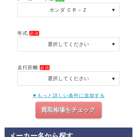
ホンダ ＣＲ－Ｚ
年式
選択してください
走行距離
選択してください
▼もっと詳しい条件に追加する
買取相場をチェック
メーカー名から探す