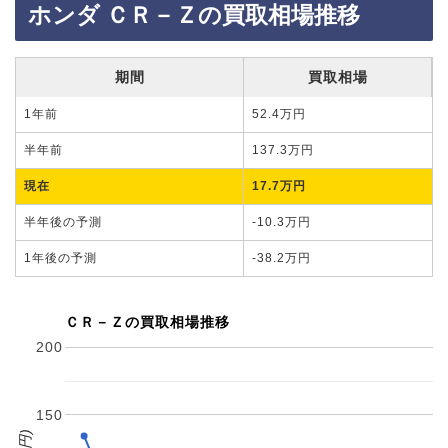
ホンダ ＣＲ－Ｚの買取相場推移
期間
買取相場
1年前
52.4万円
半年前
137.3万円
現在
17.7万円
半年後の予測
-10.3万円
1年後の予測
-38.2万円
ＣＲ－Ｚの買取相場推移
200
150