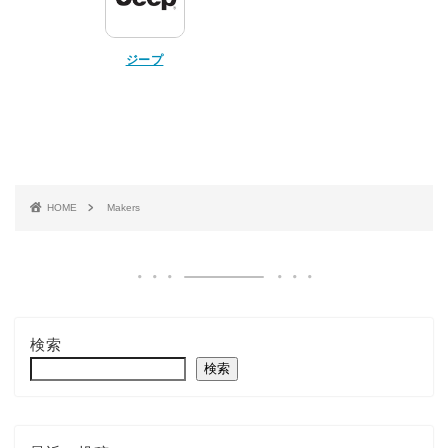
ジープ
HOME
Makers
検索
検索