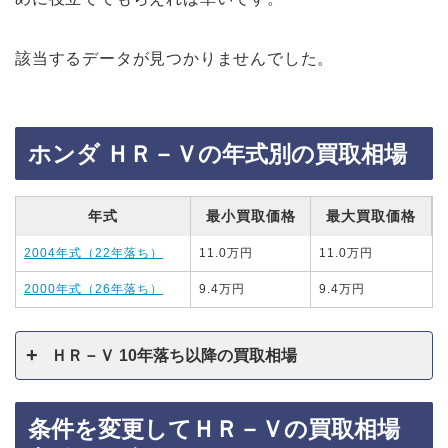
該当するデータが見つかりませんでした。
ホンダ ＨＲ－Ｖの年式別の買取相場
年式
最小買取価格
最大買取価格
2004年式（22年落ち）
11.0万円
11.0万円
2000年式（26年落ち）
9.4万円
9.4万円
ＨＲ－Ｖ 10年落ち以降の買取相場
条件を変更してＨＲ－Ｖの買取相場