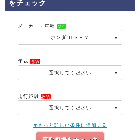
をチェック
メーカー・車種
ホンダ ＨＲ－Ｖ
年式
選択してください
走行距離
選択してください
▼もっと詳しい条件に追加する
買取相場をチェック