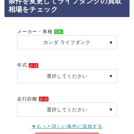
条件を変更してライフダンクの買取
相場をチェック
メーカー・車種
ホンダ ライフダンク
年式
選択してください
走行距離
選択してください
▼もっと詳しい条件に追加する