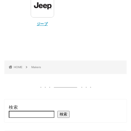
ジープ
HOME
Makers
検索
検索