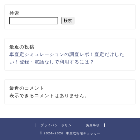
検索
検索
最近の投稿
車査定シミュレーションの調査レポ！査定だけした
い！登録・電話なしで利用するには？
最近のコメント
表示できるコメントはありません。
プライバシーポリシー
免責事項
2024–2026 車買取相場チェッカー