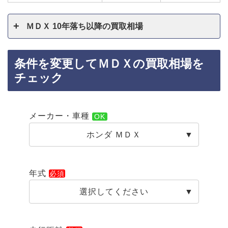
ＭＤＸ 10年落ち以降の買取相場
条件を変更してＭＤＸの買取相場を
チェック
メーカー・車種
ホンダ ＭＤＸ
年式
選択してください