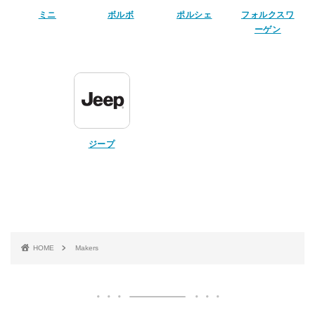
ミニ
ボルボ
ポルシェ
フォルクスワ
ーゲン
ジープ
HOME
Makers