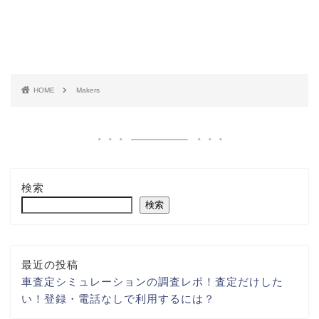
HOME
Makers
検索
検索
最近の投稿
車査定シミュレーションの調査レポ！査定だけした
い！登録・電話なしで利用するには？