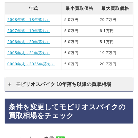
年式
最小買取価格
最大買取価格
2008年式（18年落ち）
5.0万円
20.7万円
2007年式（19年落ち）
5.0万円
6.1万円
2006年式（20年落ち）
5.0万円
5.1万円
2005年式（21年落ち）
5.0万円
19.7万円
0000年式（2026年落ち）
5.0万円
20.7万円
モビリオスパイク 10年落ち以降の買取相場
条件を変更してモビリオスパイクの
買取相場をチェック