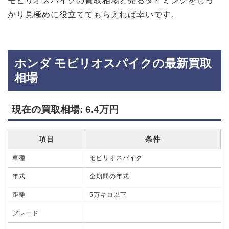
モビリオスパイクの買取相場と売るタイミングをしっ
かり見極めに役立ててもらえれば幸いです。
ホンダ モビリオスパイクの最新買取
相場
現在の買取相場: 6.4万円
項目
条件
車種
モビリオスパイク
年式
全期間の年式
距離
5万キロ以下
グレード