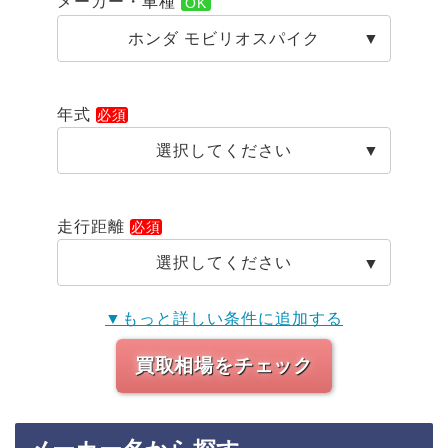
メーカー・車種
ホンダ モビリオスパイク
年式
選択してください
走行距離
選択してください
▼もっと詳しい条件に追加する
買取相場をチェック