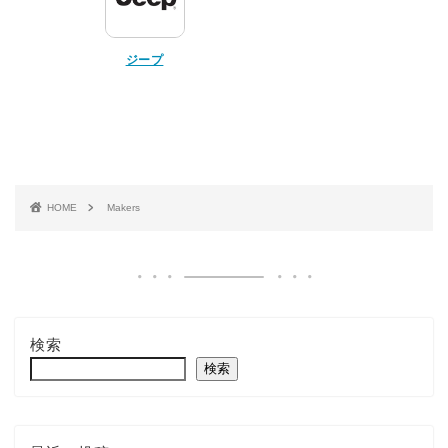
ジープ
HOME
Makers
検索
検索