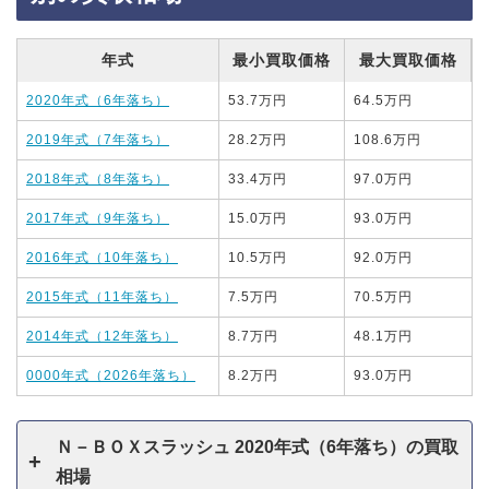
年式
最小買取価格
最大買取価格
2020年式（6年落ち）
53.7万円
64.5万円
2019年式（7年落ち）
28.2万円
108.6万円
2018年式（8年落ち）
33.4万円
97.0万円
2017年式（9年落ち）
15.0万円
93.0万円
2016年式（10年落ち）
10.5万円
92.0万円
2015年式（11年落ち）
7.5万円
70.5万円
2014年式（12年落ち）
8.7万円
48.1万円
0000年式（2026年落ち）
8.2万円
93.0万円
Ｎ－ＢＯＸスラッシュ 2020年式（6年落ち）の買取
相場