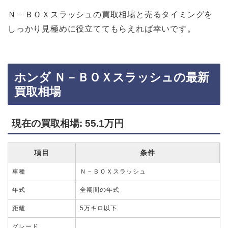
Ｎ－ＢＯＸスラッシュの買取相場と売るタイミングを
しっかり見極めに役立ててもらえれば幸いです。
ホンダ Ｎ－ＢＯＸスラッシュの最新
買取相場
現在の買取相場: 55.1万円
項目
条件
車種
Ｎ－ＢＯＸスラッシュ
年式
全期間の年式
距離
5万キロ以下
グレード