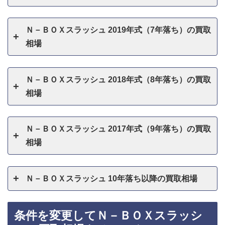
Ｎ－ＢＯＸスラッシュ 2019年式（7年落ち）の買取
相場
Ｎ－ＢＯＸスラッシュ 2018年式（8年落ち）の買取
相場
Ｎ－ＢＯＸスラッシュ 2017年式（9年落ち）の買取
相場
Ｎ－ＢＯＸスラッシュ 10年落ち以降の買取相場
条件を変更してＮ－ＢＯＸスラッシ