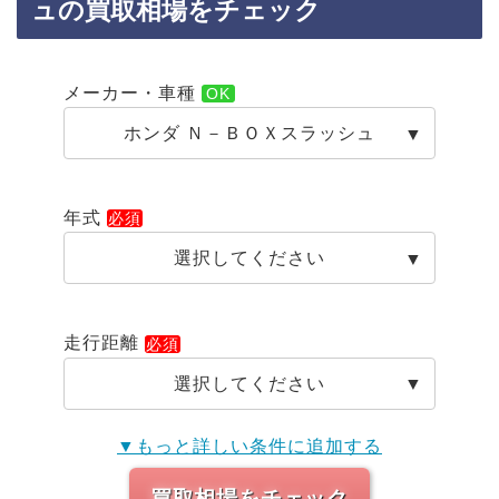
ュの買取相場をチェック
メーカー・車種
ホンダ Ｎ－ＢＯＸスラッシュ
年式
選択してください
走行距離
選択してください
▼もっと詳しい条件に追加する
買取相場をチェック