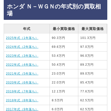
ホンダ Ｎ－ＷＧＮの年式別の買取相
場
年式
最小買取価格
最大買取価格
2025年式（1年落ち）
90.3万円
101.3万円
2024年式（2年落ち）
69.6万円
97.0万円
2023年式（3年落ち）
53.4万円
96.0万円
2022年式（4年落ち）
50.4万円
89.2万円
2021年式（5年落ち）
23.0万円
89.0万円
2020年式（6年落ち）
22.0万円
85.4万円
2019年式（7年落ち）
12.1万円
77.6万円
2018年式（8年落ち）
8.5万円
62.5万円
2017年式（9年落ち）
6.0万円
62.5万円