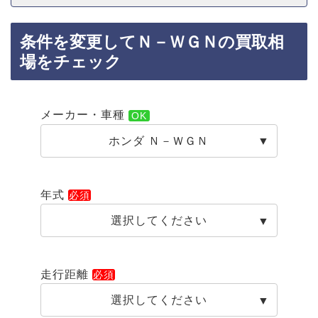
条件を変更してＮ－ＷＧＮの買取相
場をチェック
メーカー・車種
ホンダ Ｎ－ＷＧＮ
年式
選択してください
走行距離
選択してください