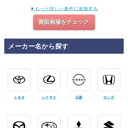
▼もっと詳しい条件に追加する
買取相場をチェック
メーカー名から探す
トヨタ
レクサス
日産
ホンダ