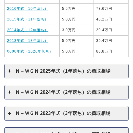
2016年式（10年落ち）
5.5万円
73.6万円
2015年式（11年落ち）
5.0万円
46.2万円
2014年式（12年落ち）
3.0万円
39.4万円
2013年式（13年落ち）
5.0万円
39.4万円
0000年式（2026年落ち）
5.0万円
86.8万円
Ｎ－ＷＧＮ 2025年式（1年落ち）の買取相場
Ｎ－ＷＧＮ 2024年式（2年落ち）の買取相場
Ｎ－ＷＧＮ 2023年式（3年落ち）の買取相場