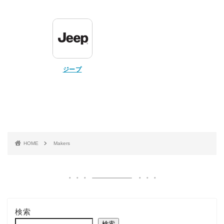
ジープ
HOME
Makers
検索
検索