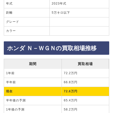
年式
2023年式
距離
5万キロ以下
グレード
カラー
ホンダ Ｎ－ＷＧＮの買取相場推移
期間
買取相場
1年前
72.2万円
半年前
66.8万円
現在
72.6万円
半年後の予測
65.4万円
1年後の予測
58.2万円