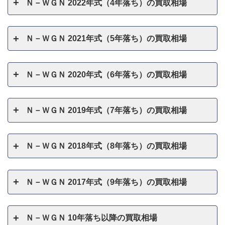
Ｎ－ＷＧＮ 2022年式（4年落ち）の買取相場
Ｎ－ＷＧＮ 2021年式（5年落ち）の買取相場
Ｎ－ＷＧＮ 2020年式（6年落ち）の買取相場
Ｎ－ＷＧＮ 2019年式（7年落ち）の買取相場
Ｎ－ＷＧＮ 2018年式（8年落ち）の買取相場
Ｎ－ＷＧＮ 2017年式（9年落ち）の買取相場
Ｎ－ＷＧＮ 10年落ち以降の買取相場