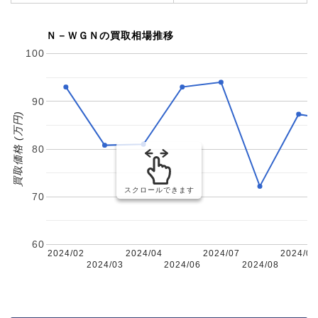
Ｎ－ＷＧＮの買取相場推移
100
90
買取価格 (万円)
80
スクロールできます
70
60
2024/02
2024/04
2024/07
2024/09
2024/03
2024/06
2024/08