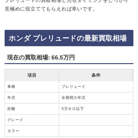
プレリュードの買取相場と売るタイミングをしっかり
見極めに役立ててもらえれば幸いです。
ホンダ プレリュードの最新買取相場
現在の買取相場: 66.5万円
項目
条件
車種
プレリュード
年式
全期間の年式
距離
5万キロ以下
グレード
カラー