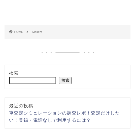
HOME
Makers
検索
検索
最近の投稿
車査定シミュレーションの調査レポ！査定だけした
い！登録・電話なしで利用するには？