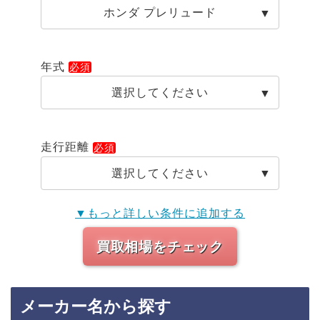
ホンダ プレリュード
年式
選択してください
走行距離
選択してください
▼もっと詳しい条件に追加する
買取相場をチェック
メーカー名から探す