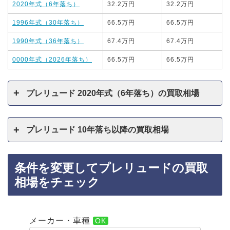
2020年式（6年落ち）
32.2万円
32.2万円
1996年式（30年落ち）
66.5万円
66.5万円
1990年式（36年落ち）
67.4万円
67.4万円
0000年式（2026年落ち）
66.5万円
66.5万円
プレリュード 2020年式（6年落ち）の買取相場
プレリュード 10年落ち以降の買取相場
条件を変更してプレリュードの買取
相場をチェック
メーカー・車種