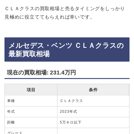
ＣＬＡクラスの買取相場と売るタイミングをしっかり
見極めに役立ててもらえれば幸いです。
メルセデス・ベンツ ＣＬＡクラスの
最新買取相場
現在の買取相場: 231.4万円
項目
条件
車種
ＣＬＡクラス
年式
2023年式
距離
5万キロ以下
グレード