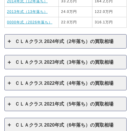
2014年式（12年落ち）
33.2万円
164.2万円
2013年式（13年落ち）
24.0万円
122.0万円
0000年式（2026年落ち）
22.0万円
316.1万円
ＣＬＡクラス 2024年式（2年落ち）の買取相場
ＣＬＡクラス 2023年式（3年落ち）の買取相場
ＣＬＡクラス 2022年式（4年落ち）の買取相場
ＣＬＡクラス 2021年式（5年落ち）の買取相場
ＣＬＡクラス 2020年式（6年落ち）の買取相場