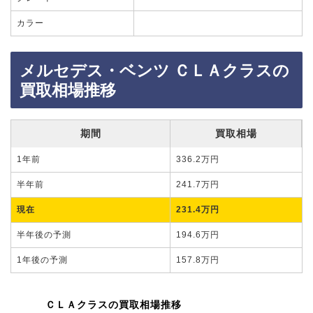
カラー
メルセデス・ベンツ ＣＬＡクラスの
買取相場推移
期間
買取相場
1年前
336.2万円
半年前
241.7万円
現在
231.4万円
半年後の予測
194.6万円
1年後の予測
157.8万円
ＣＬＡクラスの買取相場推移