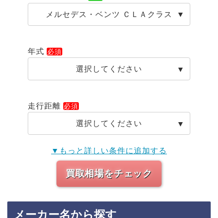
メルセデス・ベンツ ＣＬＡクラス
年式
選択してください
走行距離
選択してください
▼もっと詳しい条件に追加する
買取相場をチェック
メーカー名から探す