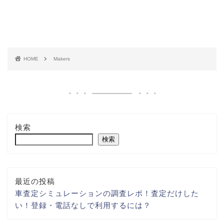
HOME
Makers
検索
検索
最近の投稿
車査定シミュレーションの調査レポ！査定だけした
い！登録・電話なしで利用するには？