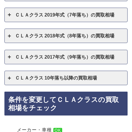
ＣＬＡクラス 2019年式（7年落ち）の買取相場
ＣＬＡクラス 2018年式（8年落ち）の買取相場
ＣＬＡクラス 2017年式（9年落ち）の買取相場
ＣＬＡクラス 10年落ち以降の買取相場
条件を変更してＣＬＡクラスの買取
相場をチェック
メーカー・車種