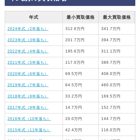
年式
最小買取価格
最大買取価格
2024年式（2年落ち）
312.6万円
341.7万円
2023年式（3年落ち）
201.7万円
394.7万円
2022年式（4年落ち）
195.6万円
311.1万円
2021年式（5年落ち）
117.0万円
389.7万円
2020年式（6年落ち）
69.5万円
408.0万円
2019年式（7年落ち）
64.5万円
460.0万円
2018年式（8年落ち）
33.2万円
169.5万円
2017年式（9年落ち）
14.7万円
152.7万円
2016年式（10年落ち）
20.0万円
144.7万円
2015年式（11年落ち）
42.4万円
116.0万円