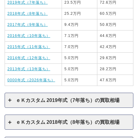
2019年式（7年落ち）
23.5万円
72.6万円
2018年式（8年落ち）
25.2万円
60.5万円
2017年式（9年落ち）
9.4万円
50.8万円
2016年式（10年落ち）
7.1万円
44.6万円
2015年式（11年落ち）
7.0万円
42.4万円
2014年式（12年落ち）
5.0万円
29.6万円
2013年式（13年落ち）
5.0万円
28.2万円
0000年式（2026年落ち）
5.0万円
47.6万円
ｅＫカスタム 2019年式（7年落ち）の買取相場
ｅＫカスタム 2018年式（8年落ち）の買取相場