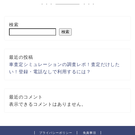
検索
検索
最近の投稿
車査定シミュレーションの調査レポ！査定だけした
い！登録・電話なしで利用するには？
最近のコメント
表示できるコメントはありません。
プライバシーポリシー
免責事項