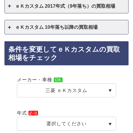
ｅＫカスタム 2017年式（9年落ち）の買取相場
ｅＫカスタム 10年落ち以降の買取相場
条件を変更してｅＫカスタムの買取
相場をチェック
メーカー・車種
三菱 ｅＫカスタム
年式
選択してください