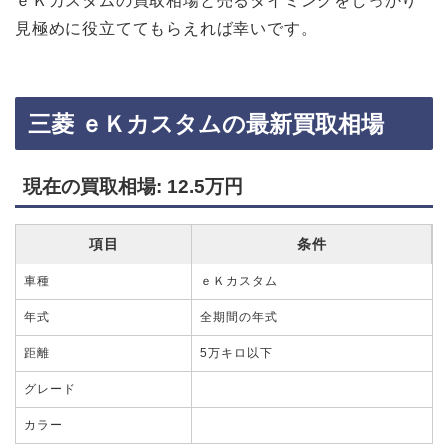
ｅＫカスタムの買取相場と売るタイミングをしっかり
見極めに役立ててもらえれば幸いです。
三菱 ｅＫカスタムの最新買取相場
現在の買取相場: 12.5万円
項目
条件
車種
ｅＫカスタム
年式
全期間の年式
距離
5万キロ以下
グレード
カラー