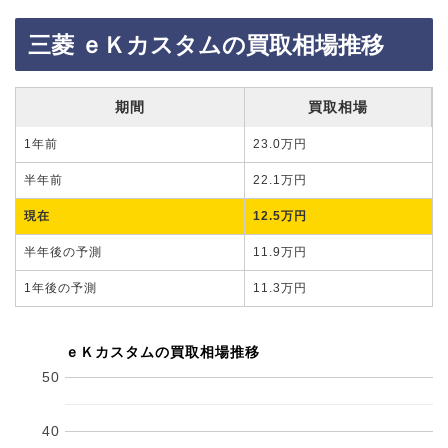
三菱 ｅＫカスタムの買取相場推移
期間
買取相場
1年前
23.0万円
半年前
22.1万円
現在
12.5万円
半年後の予測
11.9万円
1年後の予測
11.3万円
ｅＫカスタムの買取相場推移
50
40