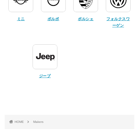
ミニ
ボルボ
ポルシェ
フォルクスワ
ーゲン
ジープ
HOME
Makers