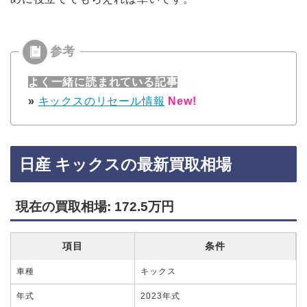
よく一緒に読まれている記事
»
キックスのリセール情報
New!
日産 キックスの最新買取相場
現在の買取相場: 172.5万円
項目
条件
車種
キックス
年式
2023年式