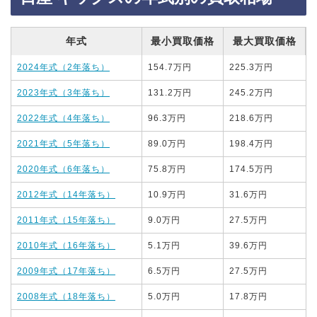
年式
最小買取価格
最大買取価格
2024年式（2年落ち）
154.7万円
225.3万円
2023年式（3年落ち）
131.2万円
245.2万円
2022年式（4年落ち）
96.3万円
218.6万円
2021年式（5年落ち）
89.0万円
198.4万円
2020年式（6年落ち）
75.8万円
174.5万円
2012年式（14年落ち）
10.9万円
31.6万円
2011年式（15年落ち）
9.0万円
27.5万円
2010年式（16年落ち）
5.1万円
39.6万円
2009年式（17年落ち）
6.5万円
27.5万円
2008年式（18年落ち）
5.0万円
17.8万円