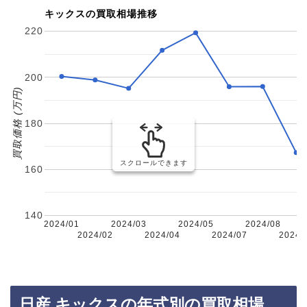
キックスの買取相場推移
220
200
買取価格 (万円)
180
スクロールできます
160
140
2024/01
2024/03
2024/05
2024/08
2024/02
2024/04
2024/07
2024/
日産 キックスの年式別の買取相場