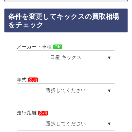
条件を変更してキックスの買取相場
をチェック
メーカー・車種
日産 キックス
年式
選択してください
走行距離
選択してください