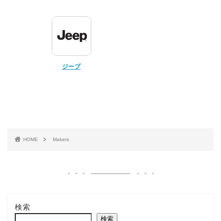
ジープ
HOME
Makers
検索
検索