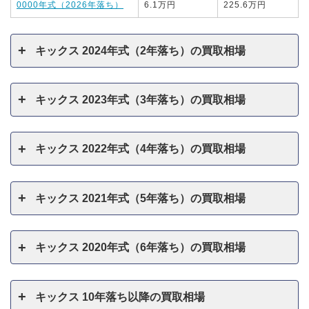
0000年式（2026年落ち）
6.1万円
225.6万円
キックス 2024年式（2年落ち）の買取相場
キックス 2023年式（3年落ち）の買取相場
キックス 2022年式（4年落ち）の買取相場
キックス 2021年式（5年落ち）の買取相場
キックス 2020年式（6年落ち）の買取相場
キックス 10年落ち以降の買取相場