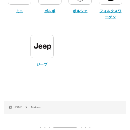
ミニ
ボルボ
ポルシェ
フォルクスワ
ーゲン
ジープ
HOME
Makers