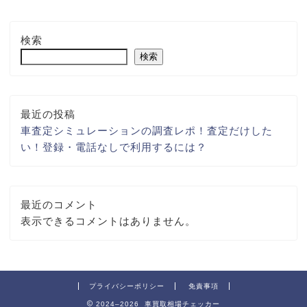
検索
検索
最近の投稿
車査定シミュレーションの調査レポ！査定だけした
い！登録・電話なしで利用するには？
最近のコメント
表示できるコメントはありません。
プライバシーポリシー
免責事項
2024–2026 車買取相場チェッカー