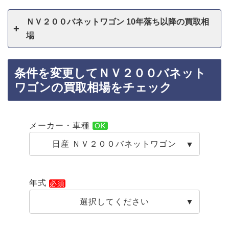
ＮＶ２００バネットワゴン 10年落ち以降の買取相
場
条件を変更してＮＶ２００バネット
ワゴンの買取相場をチェック
メーカー・車種
日産 ＮＶ２００バネットワゴン
年式
選択してください