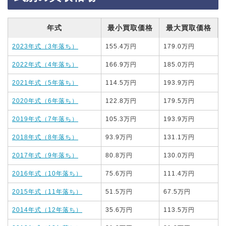
年式
最小買取価格
最大買取価格
2023年式（3年落ち）
155.4万円
179.0万円
2022年式（4年落ち）
166.9万円
185.0万円
2021年式（5年落ち）
114.5万円
193.9万円
2020年式（6年落ち）
122.8万円
179.5万円
2019年式（7年落ち）
105.3万円
193.9万円
2018年式（8年落ち）
93.9万円
131.1万円
2017年式（9年落ち）
80.8万円
130.0万円
2016年式（10年落ち）
75.6万円
111.4万円
2015年式（11年落ち）
51.5万円
67.5万円
2014年式（12年落ち）
35.6万円
113.5万円