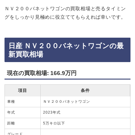
ＮＶ２００バネットワゴンの買取相場と売るタイミン
グをしっかり見極めに役立ててもらえれば幸いです。
日産 ＮＶ２００バネットワゴンの最
新買取相場
現在の買取相場: 166.9万円
項目
条件
車種
ＮＶ２００バネットワゴン
年式
2023年式
距離
5万キロ以下
グレード