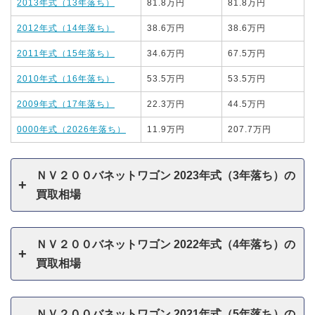
2013年式（13年落ち）
81.8万円
81.8万円
2012年式（14年落ち）
38.6万円
38.6万円
2011年式（15年落ち）
34.6万円
67.5万円
2010年式（16年落ち）
53.5万円
53.5万円
2009年式（17年落ち）
22.3万円
44.5万円
0000年式（2026年落ち）
11.9万円
207.7万円
ＮＶ２００バネットワゴン 2023年式（3年落ち）の
買取相場
ＮＶ２００バネットワゴン 2022年式（4年落ち）の
買取相場
ＮＶ２００バネットワゴン 2021年式（5年落ち）の