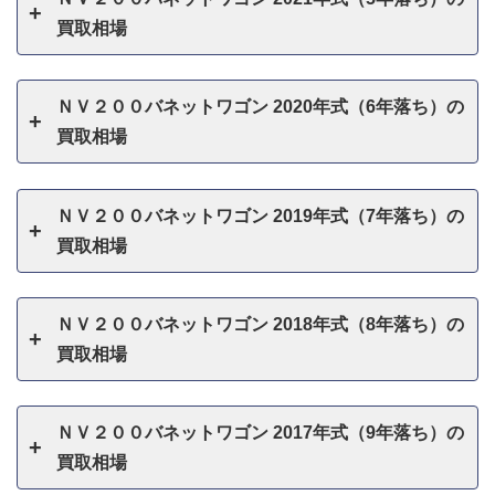
買取相場
ＮＶ２００バネットワゴン 2020年式（6年落ち）の
買取相場
ＮＶ２００バネットワゴン 2019年式（7年落ち）の
買取相場
ＮＶ２００バネットワゴン 2018年式（8年落ち）の
買取相場
ＮＶ２００バネットワゴン 2017年式（9年落ち）の
買取相場