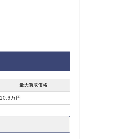
最大買取価格
10.6万円