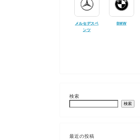
メルセデスベ
BMW
ンツ
検索
検索
最近の投稿