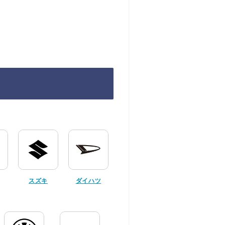
スズキ
ダイハツ