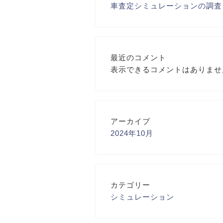
車査定シミュレーションの調査
最近のコメント
表示できるコメントはありませ
アーカイブ
2024年10月
カテゴリー
シミュレーション