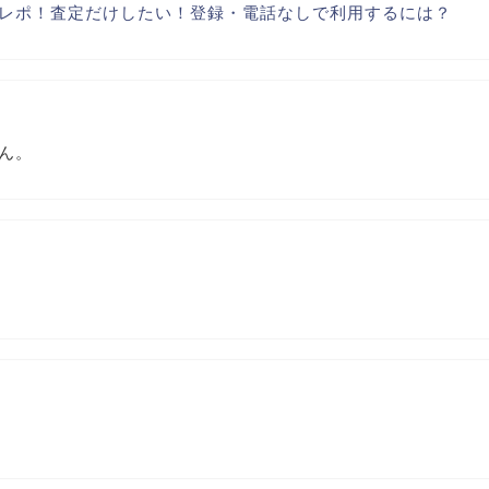
レポ！査定だけしたい！登録・電話なしで利用するには？
ん。