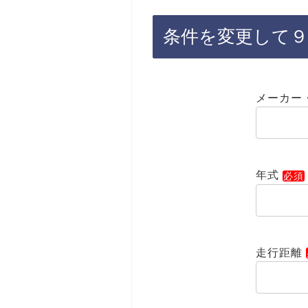
条件を変更して
メーカー
年式
走行距離