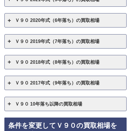
Ｖ９０ 2020年式（6年落ち）の買取相場
Ｖ９０ 2019年式（7年落ち）の買取相場
Ｖ９０ 2018年式（8年落ち）の買取相場
Ｖ９０ 2017年式（9年落ち）の買取相場
Ｖ９０ 10年落ち以降の買取相場
条件を変更してＶ９０の買取相場を