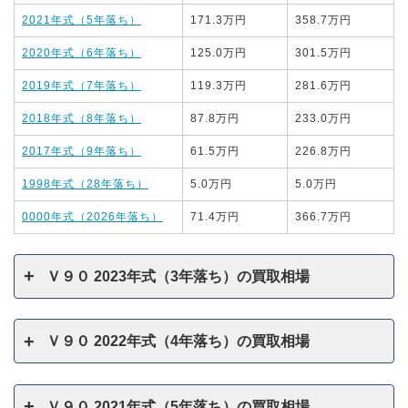
2021年式（5年落ち）
171.3万円
358.7万円
2020年式（6年落ち）
125.0万円
301.5万円
2019年式（7年落ち）
119.3万円
281.6万円
2018年式（8年落ち）
87.8万円
233.0万円
2017年式（9年落ち）
61.5万円
226.8万円
1998年式（28年落ち）
5.0万円
5.0万円
0000年式（2026年落ち）
71.4万円
366.7万円
Ｖ９０ 2023年式（3年落ち）の買取相場
Ｖ９０ 2022年式（4年落ち）の買取相場
Ｖ９０ 2021年式（5年落ち）の買取相場