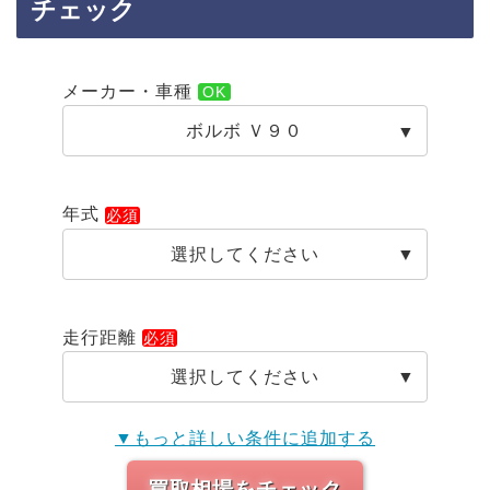
チェック
メーカー・車種
ボルボ Ｖ９０
年式
選択してください
走行距離
選択してください
▼もっと詳しい条件に追加する
買取相場をチェック