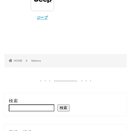
ジープ
HOME
Makers
検索
検索