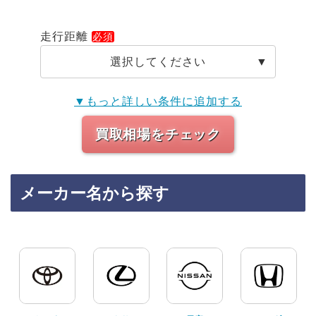
走行距離
選択してください
▼もっと詳しい条件に追加する
買取相場をチェック
メーカー名から探す