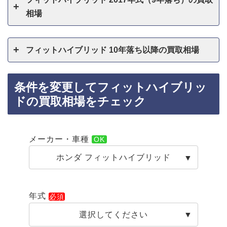
相場
フィットハイブリッド 10年落ち以降の買取相場
条件を変更してフィットハイブリッ
ドの買取相場をチェック
メーカー・車種
ホンダ フィットハイブリッド
年式
選択してください