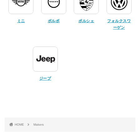
ミニ
ボルボ
ポルシェ
フォルクスワ
ーゲン
ジープ
HOME
Makers