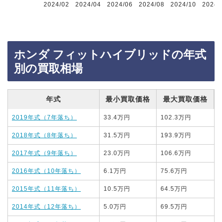
2024/02
2024/04
2024/06
2024/08
2024/10
2024/
ホンダ フィットハイブリッドの年式
別の買取相場
年式
最小買取価格
最大買取価格
2019年式（7年落ち）
33.4万円
102.3万円
2018年式（8年落ち）
31.5万円
193.9万円
2017年式（9年落ち）
23.0万円
106.6万円
2016年式（10年落ち）
6.1万円
75.6万円
2015年式（11年落ち）
10.5万円
64.5万円
2014年式（12年落ち）
5.0万円
69.5万円