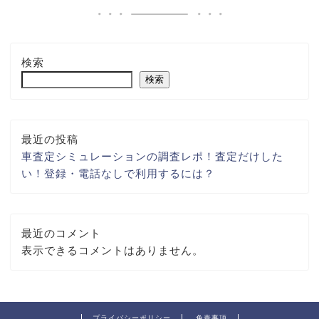
検索
検索
最近の投稿
車査定シミュレーションの調査レポ！査定だけした
い！登録・電話なしで利用するには？
最近のコメント
表示できるコメントはありません。
プライバシーポリシー
免責事項