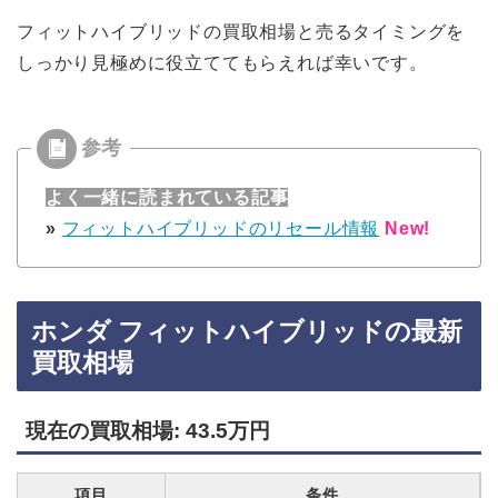
フィットハイブリッドの買取相場と売るタイミングを
しっかり見極めに役立ててもらえれば幸いです。
よく一緒に読まれている記事
»
フィットハイブリッドのリセール情報
New!
ホンダ フィットハイブリッドの最新
買取相場
現在の買取相場: 43.5万円
項目
条件