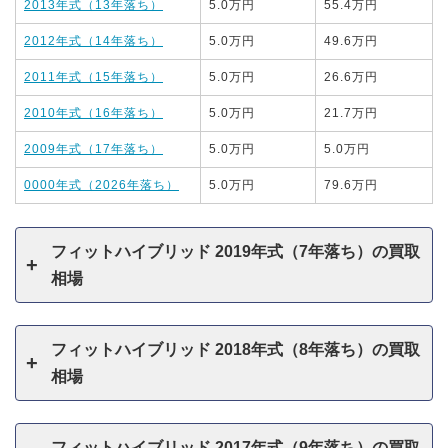
2013年式（13年落ち）
5.0万円
55.4万円
2012年式（14年落ち）
5.0万円
49.6万円
2011年式（15年落ち）
5.0万円
26.6万円
2010年式（16年落ち）
5.0万円
21.7万円
2009年式（17年落ち）
5.0万円
5.0万円
0000年式（2026年落ち）
5.0万円
79.6万円
フィットハイブリッド 2019年式（7年落ち）の買取
相場
フィットハイブリッド 2018年式（8年落ち）の買取
相場
フィットハイブリッド 2017年式（9年落ち）の買取