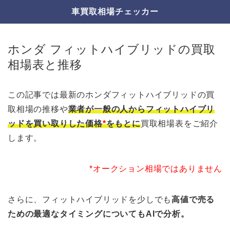
車買取相場チェッカー
ホンダ フィットハイブリッドの買取
相場表と推移
この記事では最新のホンダフィットハイブリッドの買
取相場の推移や
業者が一般の人からフィットハイブリ
ッドを買い取りした価格
*
をもとに
買取相場表をご紹介
します。
*オークション相場ではありません
さらに、フィットハイブリッドを少しでも
高値で売る
ための最適なタイミングについてもAIで分析。