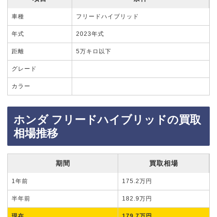
車種
フリードハイブリッド
年式
2023年式
距離
5万キロ以下
グレード
カラー
ホンダ フリードハイブリッドの買取
相場推移
期間
買取相場
1年前
175.2万円
半年前
182.9万円
現在
179.7万円