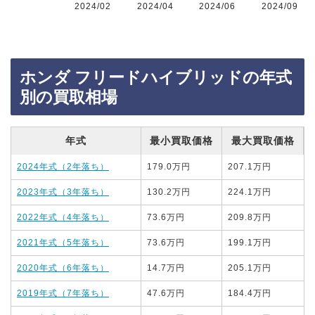
2024/02
2024/04
2024/06
2024/09
ホンダ フリードハイブリッドの年式
別の買取相場
年式
最小買取価格
最大買取価格
2024年式（2年落ち）
179.0万円
207.1万円
2023年式（3年落ち）
130.2万円
224.1万円
2022年式（4年落ち）
73.6万円
209.8万円
2021年式（5年落ち）
73.6万円
199.1万円
2020年式（6年落ち）
14.7万円
205.1万円
2019年式（7年落ち）
47.6万円
184.4万円