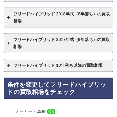
フリードハイブリッド 2018年式（8年落ち）の買取
相場
フリードハイブリッド 2017年式（9年落ち）の買取
相場
フリードハイブリッド 10年落ち以降の買取相場
条件を変更してフリードハイブリッ
ドの買取相場をチェック
メーカー・車種