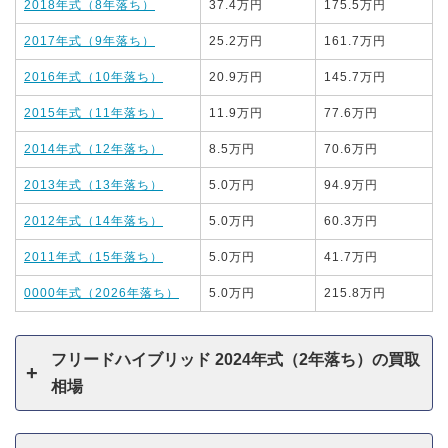
2018年式（8年落ち）
37.4万円
175.5万円
2017年式（9年落ち）
25.2万円
161.7万円
2016年式（10年落ち）
20.9万円
145.7万円
2015年式（11年落ち）
11.9万円
77.6万円
2014年式（12年落ち）
8.5万円
70.6万円
2013年式（13年落ち）
5.0万円
94.9万円
2012年式（14年落ち）
5.0万円
60.3万円
2011年式（15年落ち）
5.0万円
41.7万円
0000年式（2026年落ち）
5.0万円
215.8万円
フリードハイブリッド 2024年式（2年落ち）の買取
相場