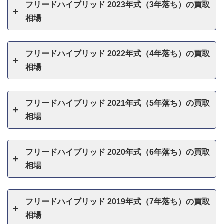
フリードハイブリッド 2023年式（3年落ち）の買取
相場
フリードハイブリッド 2022年式（4年落ち）の買取
相場
フリードハイブリッド 2021年式（5年落ち）の買取
相場
フリードハイブリッド 2020年式（6年落ち）の買取
相場
フリードハイブリッド 2019年式（7年落ち）の買取
相場