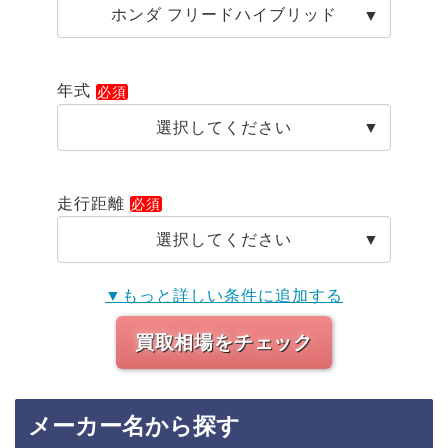
ホンダ フリードハイブリッド
年式
選択してください
走行距離
選択してください
▼もっと詳しい条件に追加する
買取相場をチェック
メーカー名から探す