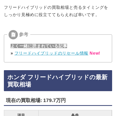
フリードハイブリッドの買取相場と売るタイミングを
しっかり見極めに役立ててもらえれば幸いです。
よく一緒に読まれている記事
»
フリードハイブリッドのリセール情報
New!
ホンダ フリードハイブリッドの最新
買取相場
現在の買取相場: 179.7万円
項目
条件