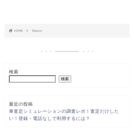
HOME
Makers
検索
検索
最近の投稿
車査定シミュレーションの調査レポ！査定だけした
い！登録・電話なしで利用するには？