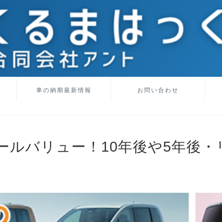
車の納期最新情報
お問い合わせ
ールバリュー！10年後や5年後・