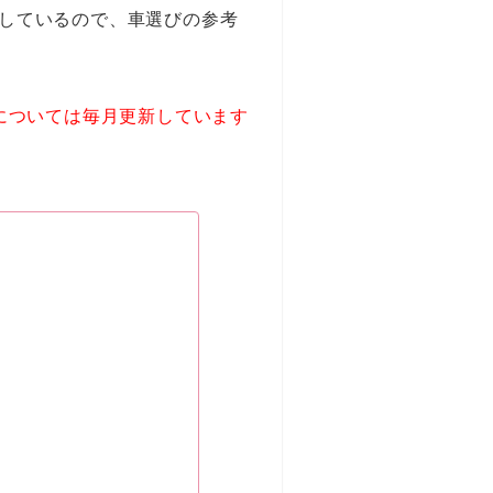
しているので、車選びの参考
については毎月更新しています