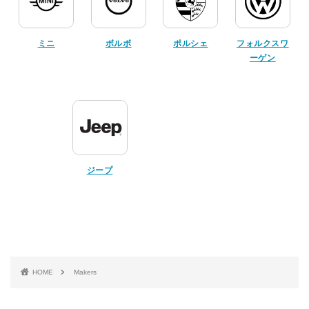
ミニ
ボルボ
ポルシェ
フォルクスワ
ーゲン
ジープ
HOME
Makers