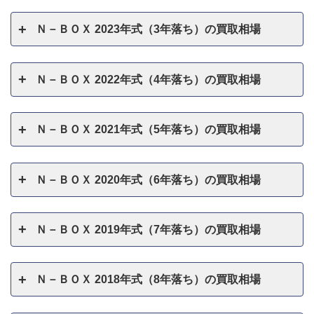
Ｎ－ＢＯＸ 2023年式（3年落ち）の買取相場
Ｎ－ＢＯＸ 2022年式（4年落ち）の買取相場
Ｎ－ＢＯＸ 2021年式（5年落ち）の買取相場
Ｎ－ＢＯＸ 2020年式（6年落ち）の買取相場
Ｎ－ＢＯＸ 2019年式（7年落ち）の買取相場
Ｎ－ＢＯＸ 2018年式（8年落ち）の買取相場