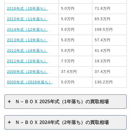
2016年式（10年落ち）
5.0万円
71.6万円
2015年式（11年落ち）
5.0万円
65.5万円
2014年式（12年落ち）
5.0万円
109.5万円
2013年式（13年落ち）
5.0万円
57.4万円
2012年式（14年落ち）
5.0万円
41.4万円
2011年式（15年落ち）
7.5万円
19.3万円
2006年式（20年落ち）
37.4万円
37.4万円
0000年式（2026年落ち）
5.0万円
130.2万円
Ｎ－ＢＯＸ 2025年式（1年落ち）の買取相場
Ｎ－ＢＯＸ 2024年式（2年落ち）の買取相場