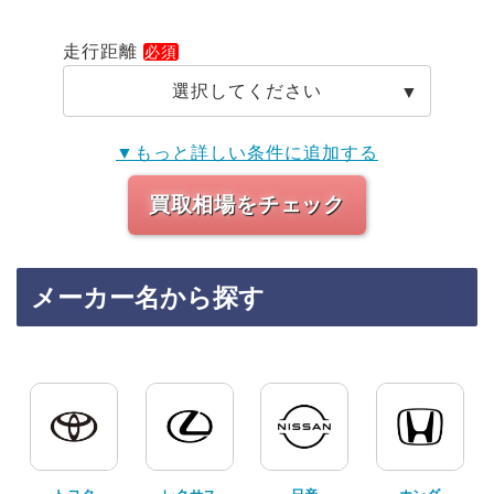
走行距離
選択してください
▼もっと詳しい条件に追加する
買取相場をチェック
メーカー名から探す