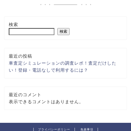
検索
検索
最近の投稿
車査定シミュレーションの調査レポ！査定だけした
い！登録・電話なしで利用するには？
最近のコメント
表示できるコメントはありません。
プライバシーポリシー
免責事項