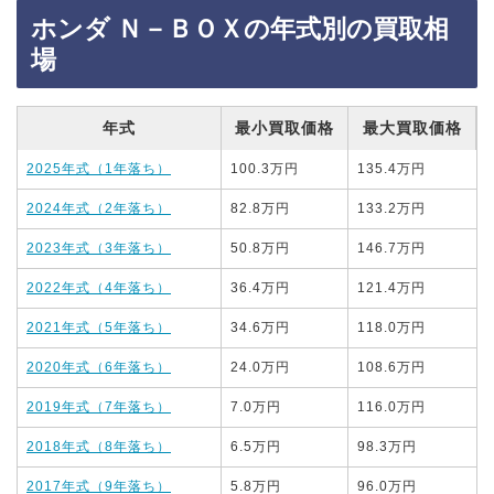
ホンダ Ｎ－ＢＯＸの年式別の買取相
場
年式
最小買取価格
最大買取価格
2025年式（1年落ち）
100.3万円
135.4万円
2024年式（2年落ち）
82.8万円
133.2万円
2023年式（3年落ち）
50.8万円
146.7万円
2022年式（4年落ち）
36.4万円
121.4万円
2021年式（5年落ち）
34.6万円
118.0万円
2020年式（6年落ち）
24.0万円
108.6万円
2019年式（7年落ち）
7.0万円
116.0万円
2018年式（8年落ち）
6.5万円
98.3万円
2017年式（9年落ち）
5.8万円
96.0万円