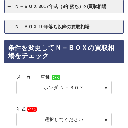
Ｎ－ＢＯＸ 2017年式（9年落ち）の買取相場
Ｎ－ＢＯＸ 10年落ち以降の買取相場
条件を変更してＮ－ＢＯＸの買取相
場をチェック
メーカー・車種
ホンダ Ｎ－ＢＯＸ
年式
選択してください