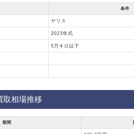
条件
ヤリス
2023年式
5万キロ以下
買取相場推移
期間