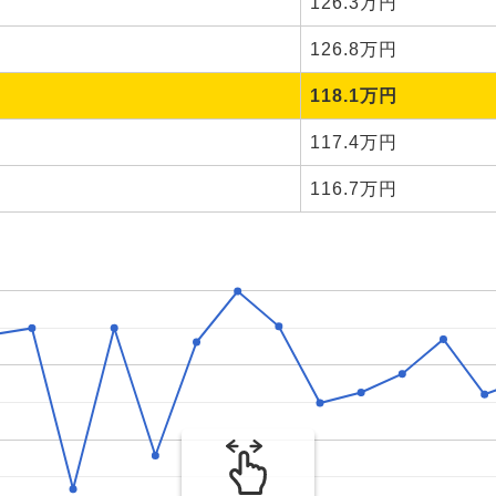
126.3万円
126.8万円
118.1万円
117.4万円
116.7万円