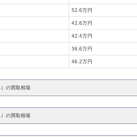
52.6万円
42.6万円
42.4万円
36.6万円
46.2万円
落ち）の買取相場
落ち）の買取相場