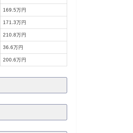
169.5万円
171.3万円
210.8万円
36.6万円
200.6万円