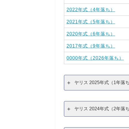
2022年式（4年落ち）
2021年式（5年落ち）
2020年式（6年落ち）
2017年式（9年落ち）
0000年式（2026年落ち）
ヤリス 2025年式（1年
ヤリス 2024年式（2年