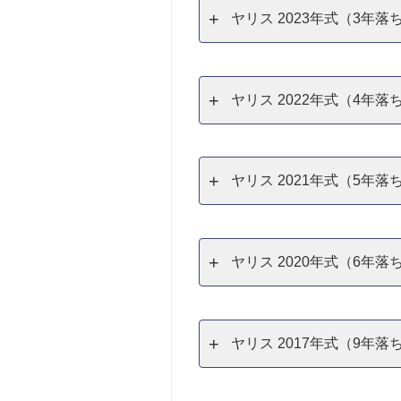
ヤリス 2023年式（3年
ヤリス 2022年式（4年
ヤリス 2021年式（5年
ヤリス 2020年式（6年
ヤリス 2017年式（9年