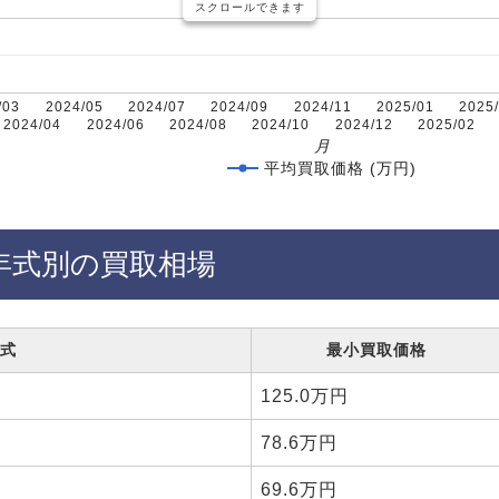
スクロールできます
/03
2024/05
2024/07
2024/09
2024/11
2025/01
2025
2024/04
2024/06
2024/08
2024/10
2024/12
2025/02
月
平均買取価格 (万円)
年式別の買取相場
式
最小買取価格
125.0万円
78.6万円
69.6万円