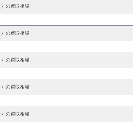
落ち）の買取相場
落ち）の買取相場
落ち）の買取相場
落ち）の買取相場
落ち）の買取相場