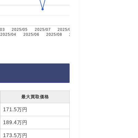
/03
2025/05
2025/07
2025/09
2025/11
2025/04
2025/06
2025/08
2025/10
最大買取価格
171.5万円
189.4万円
173.5万円