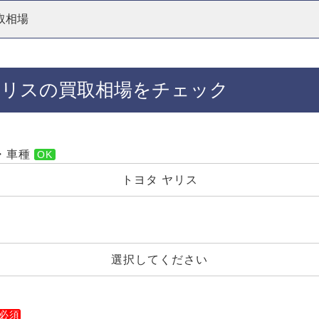
取相場
ヤリスの買取相場をチェック
・車種
トヨタ ヤリス
選択してください