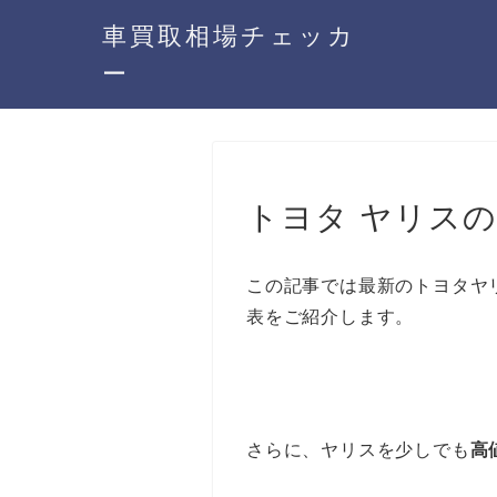
車買取相場チェッカ
ー
トヨタ ヤリス
この記事では最新のトヨタヤ
表をご紹介します。
さらに、ヤリスを少しでも
高