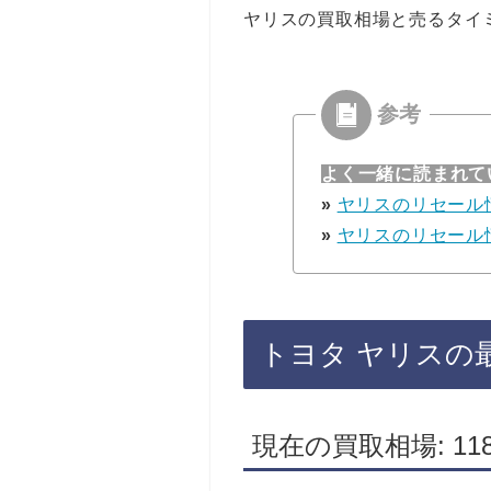
ヤリスの買取相場と売るタイ
よく一緒に読まれて
»
ヤリスのリセール
»
ヤリスのリセール
トヨタ ヤリスの
現在の買取相場: 118