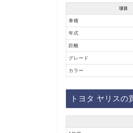
項目
車種
年式
距離
グレード
カラー
トヨタ ヤリスの