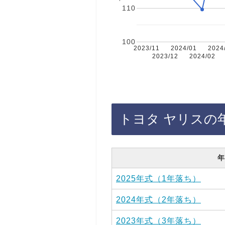
110
100
2023/11
2024/01
2024
2023/12
2024/02
トヨタ ヤリスの
年
2025年式（1年落ち）
2024年式（2年落ち）
2023年式（3年落ち）