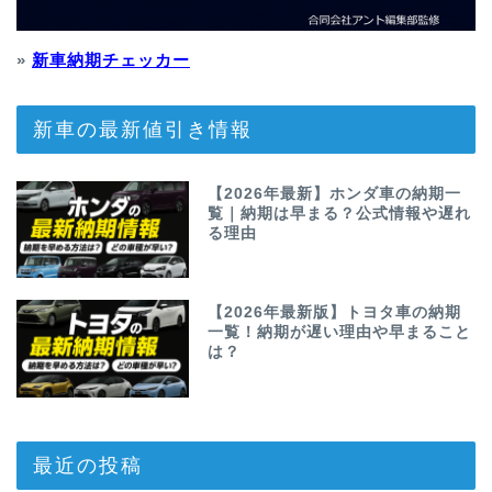
»
新車納期チェッカー
新車の最新値引き情報
【2026年最新】ホンダ車の納期一
覧｜納期は早まる？公式情報や遅れ
る理由
【2026年最新版】トヨタ車の納期
一覧！納期が遅い理由や早まること
は？
最近の投稿