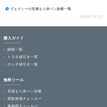
ヴォクシーの見積もり赤ペン診断一覧
2026年7月22日
購入ガイド
納期一覧
トヨタ値引き一覧
ホンダ値引き一覧
無料ツール
見積もり赤ペン診断
買取相場チェッカー
車納期チェッカー