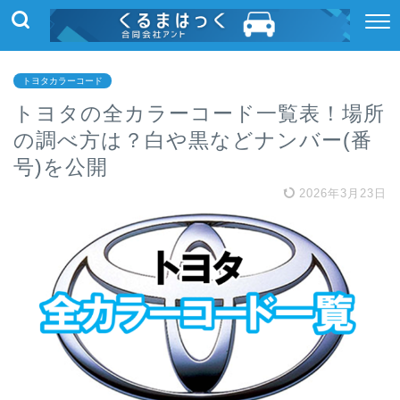
トヨタカラーコード
トヨタの全カラーコード一覧表！場所
の調べ方は？白や黒などナンバー(番
号)を公開
2026年3月23日