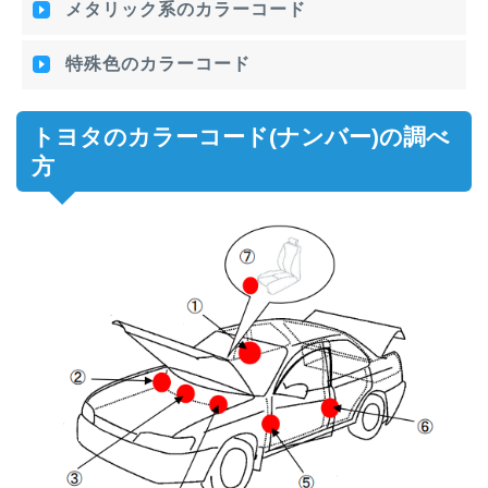
メタリック系のカラーコード
特殊色のカラーコード
トヨタのカラーコード(ナンバー)の調べ
方