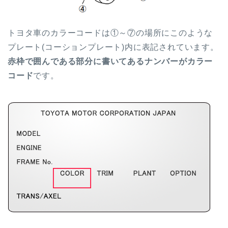
トヨタ車のカラーコードは①～⑦の場所にこのような
プレート(コーションプレート)内に表記されています。
赤枠で囲んである部分に書いてあるナンバーがカラー
コード
です。