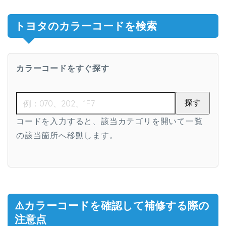
トヨタのカラーコードを検索
カラーコードをすぐ探す
探す
コードを入力すると、該当カテゴリを開いて一覧
の該当箇所へ移動します。
⚠️カラーコードを確認して補修する際の
注意点