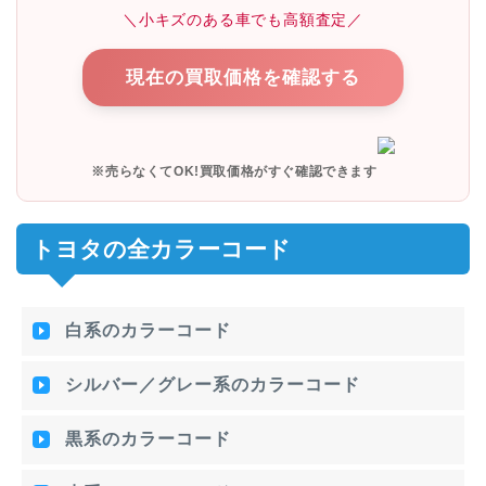
＼小キズのある車でも高額査定／
現在の買取価格を確認する
※売らなくてOK!買取価格がすぐ確認できます
トヨタの全カラーコード
白系のカラーコード
シルバー／グレー系のカラーコード
黒系のカラーコード