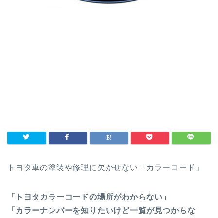
トヨタ車の塗装や修理に欠かせない「カラーコード」
「トヨタカラーコードの場所がわからない」
「カラーナンバーを知りたいけど一覧が見つからな