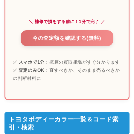
＼ 補修で損をする前に！1分で完了 ／
今の査定額を確認する(無料)
✅
スマホで1分：
概算の買取相場がすぐ分かります
✅
査定のみOK：
直すべきか、そのまま売るべきか
の判断材料に
トヨタボディーカラー一覧＆コード索
引・検索