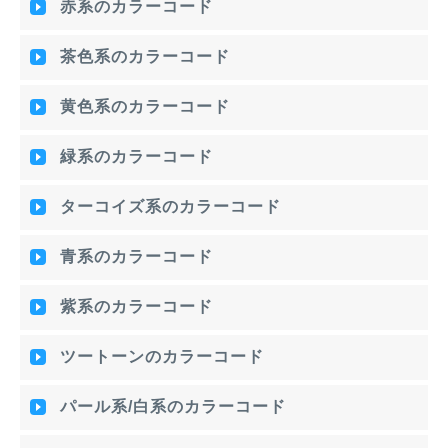
赤系のカラーコード
茶色系のカラーコード
黄色系のカラーコード
緑系のカラーコード
ターコイズ系のカラーコード
青系のカラーコード
紫系のカラーコード
ツートーンのカラーコード
パール系/白系のカラーコード