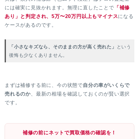
には確実に見抜かれます。無理に直したことで
「補修
あり」と判定され、5万〜20万円以上もマイナス
になる
ケースがあるのです。
「小さなキズなら、そのままの方が高く売れた」
という
後悔も少なくありません。
まずは補修する前に、今の状態で
自分の車がいくらで
売れるのか
、最新の相場を確認しておくのが賢い選択
です。
補修の前にネットで買取価格の確認を！