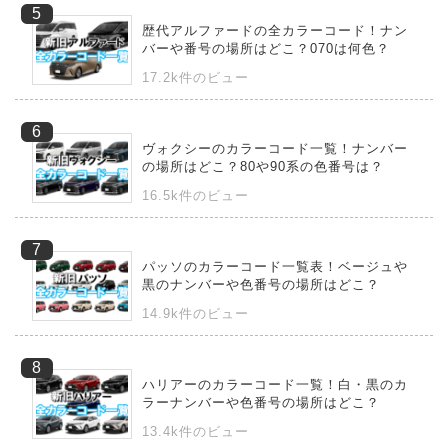
歴代アルファードの全カラーコード！ナン
バーや番号の場所はどこ？070は何色？
17.2k件のビュー
ヴォクシーのカラーコード一覧！ナンバー
の場所はどこ？80や90系の色番号は？
16.5k件のビュー
パッソのカラーコード一覧表！ベージュや
黒のナンバーや色番号の場所はどこ？
14.9k件のビュー
ハリアーのカラーコード一覧！白・黒のカ
ラーナンバーや色番号の場所はどこ？
13.4k件のビュー