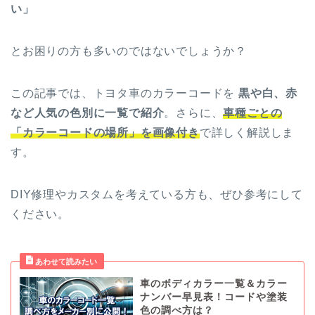
い」
とお困りの方も多いのではないでしょうか？
この記事では、トヨタ車のカラーコードを
黒や白、赤
など人気の色別に一覧で紹介
。さらに、
車種ごとの
「カラーコードの場所」を画像付き
で詳しく解説しま
す。
DIY修理やカスタムを考えている方も、ぜひ参考にして
ください。
車のボディカラー一覧＆カラー
ナンバー早見表！コードや塗装
色の調べ方は？