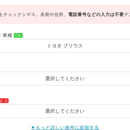
をチェックシマス。名前や住所、
電話番号などの入力は不要
デ
・車種
トヨタ プリウス
選択してください
選択してください
▼もっと詳しい条件に追加する