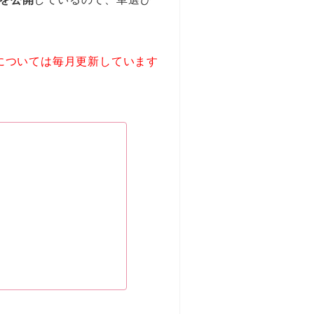
については毎月更新しています