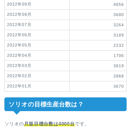
2022年09月
4656
2022年08月
3680
2022年07月
3264
2022年06月
3189
2022年05月
2232
2022年04月
1706
2022年03月
3819
2022年02月
2868
2022年01月
3670
ソリオの目標生産台数は？
ソリオの
月販目標台数は4000台
です。