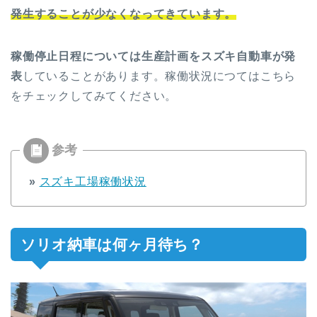
発生することが少なくなってきています。
稼働停止日程については生産計画をスズキ自動車が発
表
していることがあります。稼働状況につてはこちら
をチェックしてみてください。
»
スズキ工場稼働状況
ソリオ納車は何ヶ月待ち？