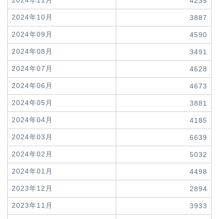
2024年11月
4235
2024年10月
3887
2024年09月
4590
2024年08月
3491
2024年07月
4628
2024年06月
4673
2024年05月
3881
2024年04月
4185
2024年03月
6639
2024年02月
5032
2024年01月
4498
2023年12月
2894
2023年11月
3933