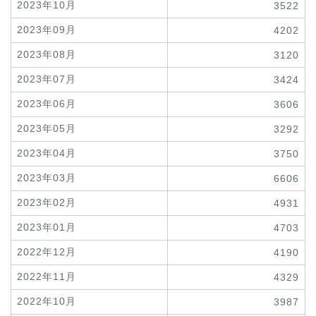
2023年10月
3522
2023年09月
4202
2023年08月
3120
2023年07月
3424
2023年06月
3606
2023年05月
3292
2023年04月
3750
2023年03月
6606
2023年02月
4931
2023年01月
4703
2022年12月
4190
2022年11月
4329
2022年10月
3987