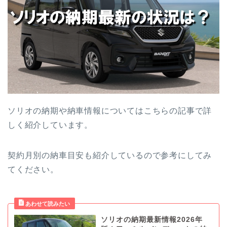
ソリオの納期や納車情報についてはこちらの記事で詳
しく紹介しています。
契約月別の納車目安も紹介しているので参考にしてみ
てください。
ソリオの納期最新情報2026年