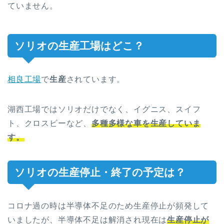
ていません。
ソリオの生産工場はどこ？
相良工場
で
生産
されています。
湖西工場ではソリオだけでなく、イグニス、スイフ
ト、クロスビーなど、
多種多様な車を生産していま
す。
ソリオの生産停止・終了の予定は？
コロナ過の時は半導体不足のため生産停止が頻発して
いましたが、半導体不足は解消され現在は
生産停止が