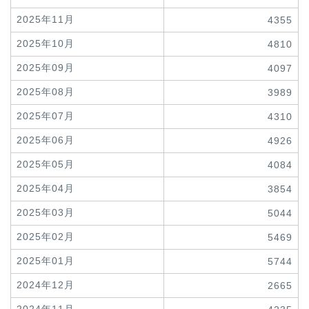
2025年11月
4355
2025年10月
4810
2025年09月
4097
2025年08月
3989
2025年07月
4310
2025年06月
4926
2025年05月
4084
2025年04月
3854
2025年03月
5044
2025年02月
5469
2025年01月
5744
2024年12月
2665