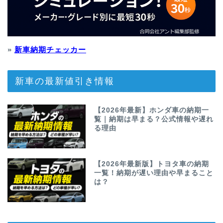
»
新車納期チェッカー
新車の最新値引き情報
【2026年最新】ホンダ車の納期一
覧｜納期は早まる？公式情報や遅れ
る理由
【2026年最新版】トヨタ車の納期
一覧！納期が遅い理由や早まること
は？