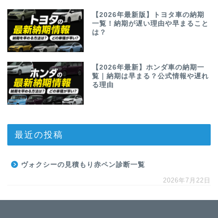
【2026年最新版】トヨタ車の納期
一覧！納期が遅い理由や早まること
は？
【2026年最新】ホンダ車の納期一
覧｜納期は早まる？公式情報や遅れ
る理由
最近の投稿
ヴォクシーの見積もり赤ペン診断一覧
2026年7月22日