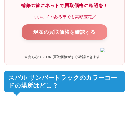
補修の前にネットで買取価格の確認を！
＼小キズのある車でも高額査定／
現在の買取価格を確認する
※売らなくてOK!買取価格がすぐ確認できます
スバル サンバートラックのカラーコー
ドの場所はどこ？