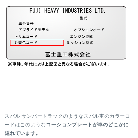
スバル サンバートラックのようなスバル車のカラーコ
ードはこのような
コーションプレートが車のどこかに
隠れています。