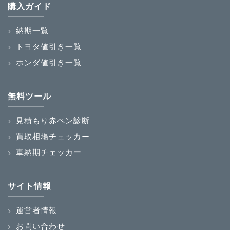
購入ガイド
納期一覧
トヨタ値引き一覧
ホンダ値引き一覧
無料ツール
見積もり赤ペン診断
買取相場チェッカー
車納期チェッカー
サイト情報
運営者情報
お問い合わせ