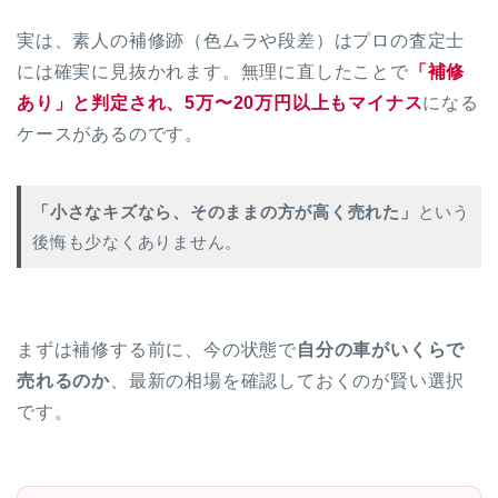
実は、素人の補修跡（色ムラや段差）はプロの査定士
には確実に見抜かれます。無理に直したことで
「補修
あり」と判定され、5万〜20万円以上もマイナス
になる
ケースがあるのです。
「小さなキズなら、そのままの方が高く売れた」
という
後悔も少なくありません。
まずは補修する前に、今の状態で
自分の車がいくらで
売れるのか
、最新の相場を確認しておくのが賢い選択
です。