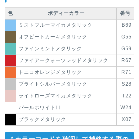
色
ボディーカラー
番号
ミストブルーマイカメタリック
B69
オフビートカーキメタリック
G55
ファインミントメタリック
G59
ファイアークォーツレッドメタリック
R67
トニコオレンジメタリック
R71
ブライトシルバーメタリック
S28
ライトローズマイカメタリック
T22
パールホワイトⅢ
W24
ブラックメタリック
X07