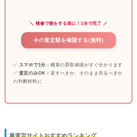
＼ 補修で損をする前に！1分で完了 ／
今の査定額を確認する(無料)
✅
スマホで1分：
概算の買取相場がすぐ分かります
✅
査定のみOK：
直すべきか、そのまま売るべきか
の判断材料に
車査定サイトおすすめランキング