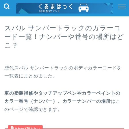
スバル サンバートラックのカラーコ
ード一覧！ナンバーや番号の場所はど
こ？
歴代スバル サンバートラックのボディカラーコードを
一覧表にまとめました。
車の塗装補修やタッチアップペンやカラーペイントの
カラー番号（ナンバー）、カラーナンバーの場所
はこ
のページで確認できます。