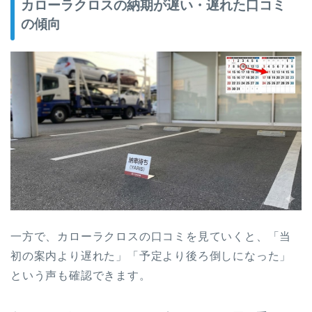
カローラクロスの納期が遅い・遅れた口コミ
の傾向
一方で、カローラクロスの口コミを見ていくと、「当
初の案内より遅れた」「予定より後ろ倒しになった」
という声も確認できます。