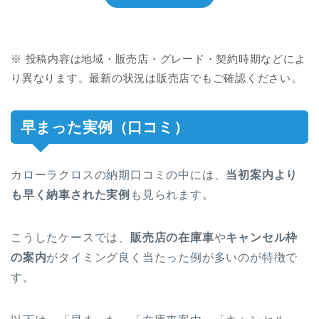
※ 投稿内容は地域・販売店・グレード・契約時期などによ
り異なります。最新の状況は販売店でもご確認ください。
早まった実例（口コミ）
カローラクロスの納期口コミの中には、
当初案内より
も早く納車された実例
も見られます。
こうしたケースでは、
販売店の在庫車
や
キャンセル枠
の案内
がタイミング良く当たった例が多いのが特徴で
す。