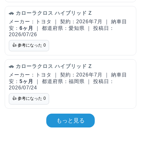
🚗 カローラクロス ハイブリッド Z
メーカー：トヨタ ｜ 契約：2026年7月 ｜ 納車目
安：
6ヶ月
｜ 都道府県：愛知県 ｜ 投稿日：
2026/07/26
👍 参考になった
0
🚗 カローラクロス ハイブリッド Z
メーカー：トヨタ ｜ 契約：2026年7月 ｜ 納車目
安：
5ヶ月
｜ 都道府県：福岡県 ｜ 投稿日：
2026/07/24
👍 参考になった
0
もっと見る