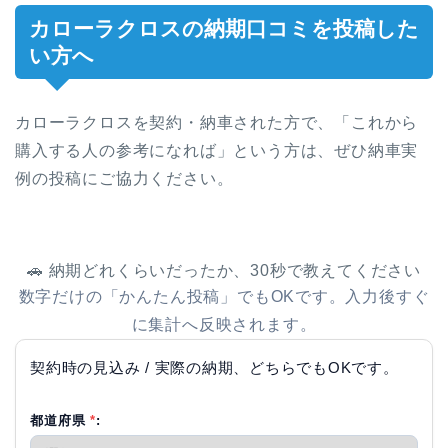
カローラクロスの納期口コミを投稿した
い方へ
カローラクロスを契約・納車された方で、「これから
購入する人の参考になれば」という方は、ぜひ納車実
例の投稿にご協力ください。
🚗 納期どれくらいだったか、30秒で教えてください
数字だけの「かんたん投稿」でもOKです。入力後すぐ
に集計へ反映されます。
契約時の見込み / 実際の納期、どちらでもOKです。
都道府県
*
: