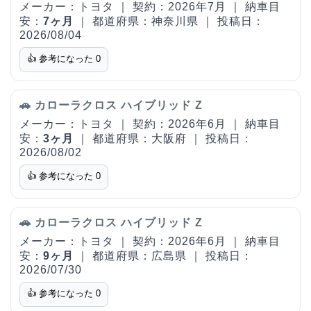
メーカー：トヨタ ｜ 契約：2026年7月 ｜ 納車目
安：
7ヶ月
｜ 都道府県：神奈川県 ｜ 投稿日：
2026/08/04
👍 参考になった
0
🚗 カローラクロス ハイブリッド Z
メーカー：トヨタ ｜ 契約：2026年6月 ｜ 納車目
安：
3ヶ月
｜ 都道府県：大阪府 ｜ 投稿日：
2026/08/02
👍 参考になった
0
🚗 カローラクロス ハイブリッド Z
メーカー：トヨタ ｜ 契約：2026年6月 ｜ 納車目
安：
9ヶ月
｜ 都道府県：広島県 ｜ 投稿日：
2026/07/30
👍 参考になった
0