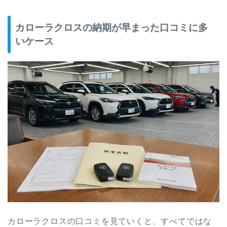
カローラクロスの納期が早まった口コミに多
いケース
カローラクロスの口コミを見ていくと、すべてではな