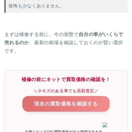
後悔も少なくありません。
まずは補修する前に、今の状態で
自分の車がいくらで
売れるのか
、最新の相場を確認しておくのが賢い選択
です。
補修の前にネットで買取価格の確認を！
＼小キズのある車でも高額査定／
現在の買取価格を確認する