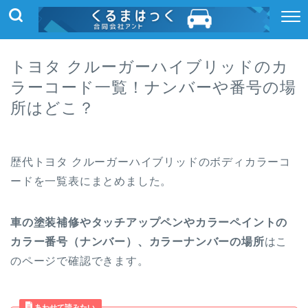
トヨタ クルーガーハイブリッドのカ
ラーコード一覧！ナンバーや番号の場
所はどこ？
歴代トヨタ クルーガーハイブリッドのボディカラーコ
ードを一覧表にまとめました。
車の塗装補修やタッチアップペンやカラーペイントの
カラー番号（ナンバー）、カラーナンバーの場所
はこ
のページで確認できます。