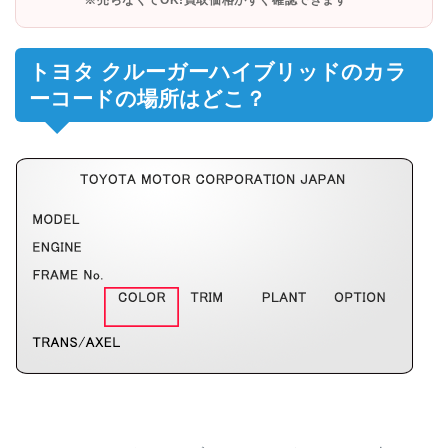
※売らなくてOK!買取価格がすぐ確認できます
トヨタ クルーガーハイブリッドのカラ
ーコードの場所はどこ？