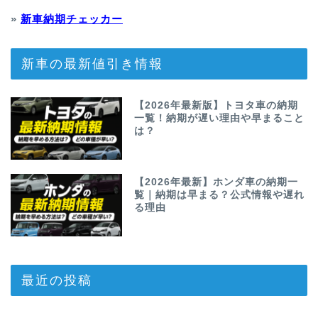
»
新車納期チェッカー
新車の最新値引き情報
【2026年最新版】トヨタ車の納期
一覧！納期が遅い理由や早まること
は？
【2026年最新】ホンダ車の納期一
覧｜納期は早まる？公式情報や遅れ
る理由
最近の投稿