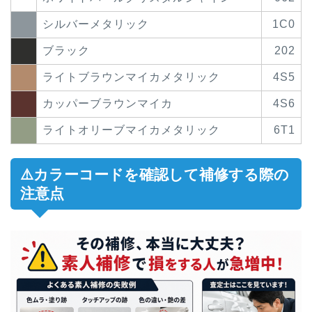
シルバーメタリック
1C0
ブラック
202
ライトブラウンマイカメタリック
4S5
カッパーブラウンマイカ
4S6
ライトオリーブマイカメタリック
6T1
⚠️カラーコードを確認して補修する際の
注意点