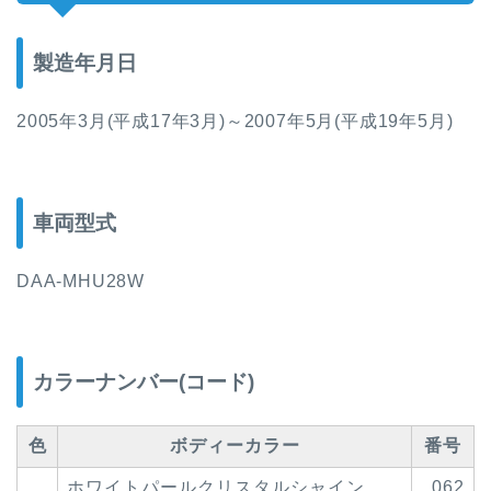
製造年月日
2005年3月(平成17年3月)～2007年5月(平成19年5月)
車両型式
DAA-MHU28W
カラーナンバー(コード)
色
ボディーカラー
番号
ホワイトパールクリスタルシャイン
062