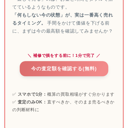
てているようなものです。
「何もしない今の状態」が、実は一番高く売れ
るタイミング。
手間をかけて価値を下げる前
に、まずは今の最高額を確認してみませんか？
＼ 補修で損をする前に！1分で完了 ／
今の査定額を確認する(無料)
✅
スマホで1分：
概算の買取相場がすぐ分かります
✅
査定のみOK：
直すべきか、そのまま売るべきか
の判断材料に