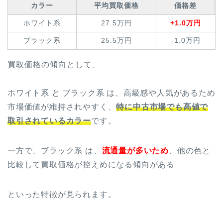
カラー
平均買取価格
価格差
ホワイト系
27.5万円
+1.0万円
ブラック系
25.5万円
-1.0万円
買取価格の傾向として、
ホワイト系 と ブラック系 は、高級感や人気があるため
市場価値が維持されやすく、
特に中古市場でも高値で
取引されているカラー
です。
一方で、ブラック系 は、
流通量が多いため
、他の色と
比較して買取価格が控えめになる傾向がある
といった特徴が見られます。