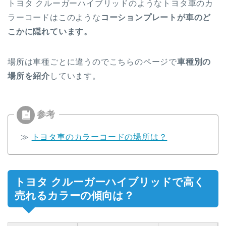
トヨタ クルーガーハイブリッドのようなトヨタ車のカ
ラーコードはこのような
コーションプレートが車のど
こかに隠れています。
場所は車種ごとに違うのでこちらのページで
車種別の
場所を紹介
しています。
≫
トヨタ車のカラーコードの場所は？
トヨタ クルーガーハイブリッドで高く
売れるカラーの傾向は？