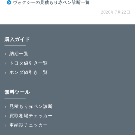
ヴォクシーの見積もり赤ペン診断一覧
2026年7月22日
購入ガイド
納期一覧
トヨタ値引き一覧
ホンダ値引き一覧
無料ツール
見積もり赤ペン診断
買取相場チェッカー
車納期チェッカー