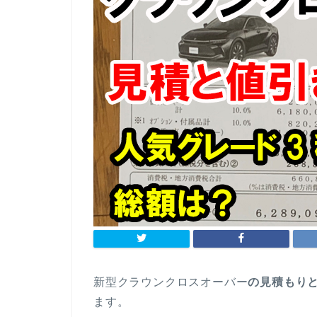
新型クラウンクロスオーバー
の見積もり
ます。