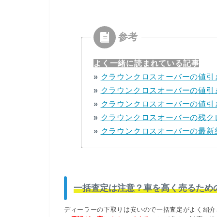
よく一緒に読まれている記事
»
クラウンクロスオーバーの値引
»
クラウンクロスオーバーの値引
»
クラウンクロスオーバーの値引
»
クラウンクロスオーバーの残ク
»
クラウンクロスオーバーの最新
一括査定は注意？車を高く売るため
ディーラーの下取りは安いので一括査定がよく紹介