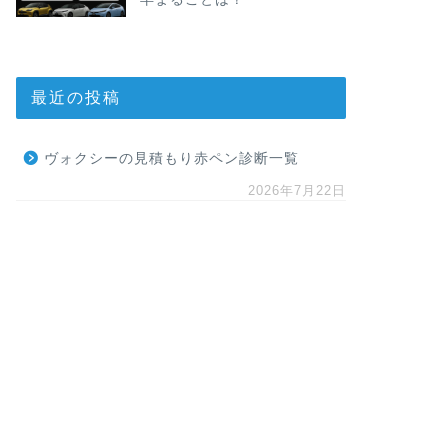
最近の投稿
ヴォクシーの見積もり赤ペン診断一覧
2026年7月22日