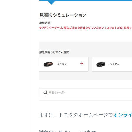
まずは、トヨタのホームページで
オンラ