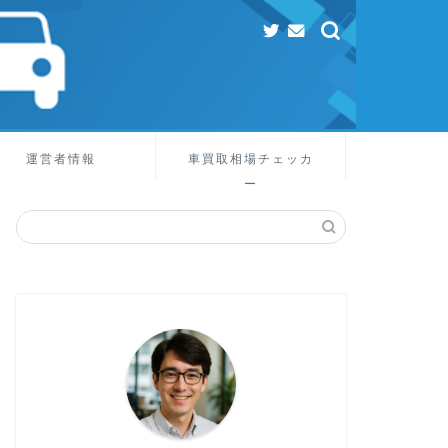
運営者情報
車買取相場チェッカ
ー