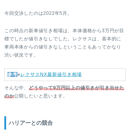
今回交渉したのは2022年5月。
この時点の新車値引き相場は、本体価格から3万円が目
標でしたが値引きなしでした。レクサスは、基本的に
車両本体からの値引きなしということもあってかなり
渋い状況です。
参考
»
レクサスNX最新値引き相場
そんな中、
どうやって9万円以上の値引きが引き出せた
のか
公開したいと思います。
ハリアーとの競合