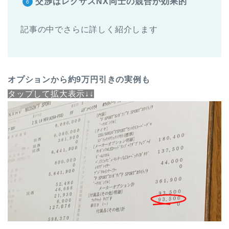
交渉はレクサスNX同士の競合が効果的
記事の中でさらに詳しく紹介します
オプションから約9万円引きの実例も
タップして拡大表示↓↓