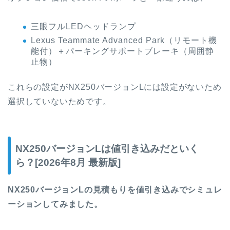
三眼フルLEDヘッドランプ
Lexus Teammate Advanced Park（リモート機
能付）＋パーキングサポートブレーキ（周囲静
止物）
これらの設定がNX250バージョンLには設定がないため
選択していないためです。
NX250バージョンLは値引き込みだといく
ら？[2026年8月 最新版]
NX250バージョンLの見積もりを値引き込みでシミュレ
ーションしてみました。