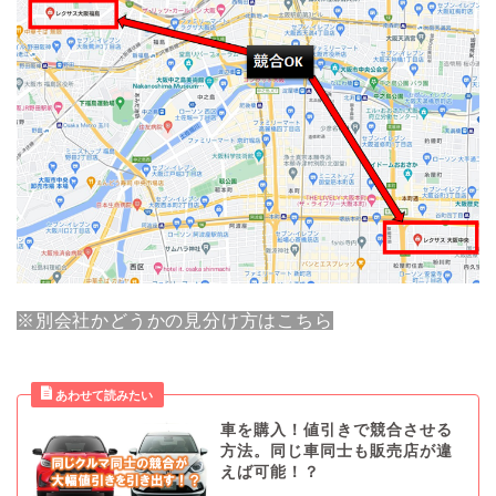
※別会社かどうかの見分け方はこちら
車を購入！値引きで競合させる
方法。同じ車同士も販売店が違
えば可能！？