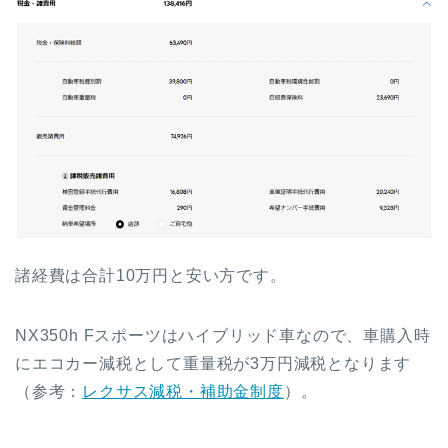
諸経費は合計10万円と安い方です。
NX350h Fスポーツはハイブリッド車なので、車購入時
にエコカー減税として重量税が3万円減税となります
（参考：
レクサス減税・補助金制度
）。