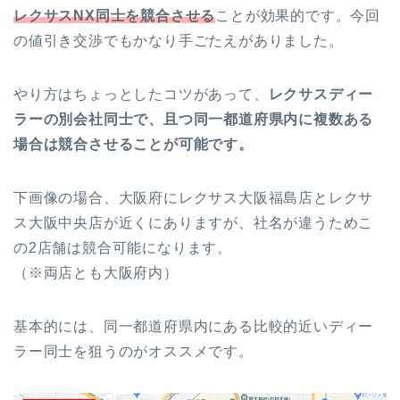
レクサスNX同士を競合させる
ことが効果的です。今回
の値引き交渉でもかなり手ごたえがありました。
やり方はちょっとしたコツがあって、
レクサスディー
ラーの別会社同士で、且つ同一都道府県内に複数ある
場合は競合させることが可能です。
下画像の場合、大阪府にレクサス大阪福島店とレクサ
ス大阪中央店が近くにありますが、社名が違うためこ
の2店舗は競合可能になります。
（※両店とも大阪府内）
基本的には、同一都道府県内にある比較的近いディー
ラー同士を狙うのがオススメです。