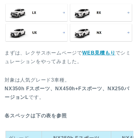
まずは、レクサスホームページで
WEB見積もり
でシミ
ュレーションをやってみました。
対象は人気グレード3車種。
NX350h Fスポーツ、NX450h+Fスポーツ、NX250バ
ージョンL
です。
各スペックは下の表を参照