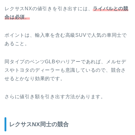
レクサスNXの値引きを引き出すには、
ライバルとの競
合は必須
。
ポイントは、輸入車を含む高級SUVで人気の車同士で
あること。
同タイプのベンツGLBやハリアーであれば、メルセデ
スやトヨタのディーラーも意識しているので、競合さ
せるとかなり効果的です。
さらに値引き額を引き出す方法があります。
レクサスNX同士の競合