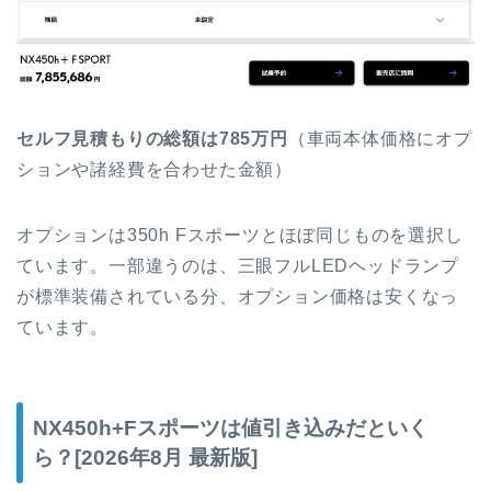
セルフ見積もりの総額は785万円
（車両本体価格にオプ
ションや諸経費を合わせた金額）
オプションは350h Fスポーツとほぼ同じものを選択し
ています。一部違うのは、三眼フルLEDヘッドランプ
が標準装備されている分、オプション価格は安くなっ
ています。
NX450h+Fスポーツは値引き込みだといく
ら？[2026年8月 最新版]