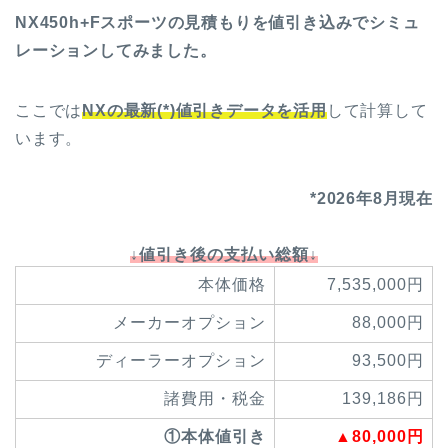
NX450h+Fスポーツの見積もりを値引き込みでシミュ
レーションしてみました。
ここでは
NX
の最新(*)値引きデータを活用
して計算して
います。
*2026年8月現在
↓値引き後の支払い総額↓
本体価格
7,535,000円
メーカーオプション
88,000円
ディーラーオプション
93,500円
諸費用・税金
139,186円
①本体値引き
▲80,000円