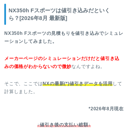
NX350h Fスポーツは値引き込みだといく
ら？[2026年8月 最新版]
NX350h Fスポーツの見積もりを値引き込みでシミュレ
ーションしてみました。
メーカーページのシミュレーションだけだと値引き込
みの価格がわからないので微妙
なんですよね。
そこで、ここでは
NXの最新(*)値引きデータを活用
して
計算しました。
*2026年8月現在
↓値引き後の支払い総額↓