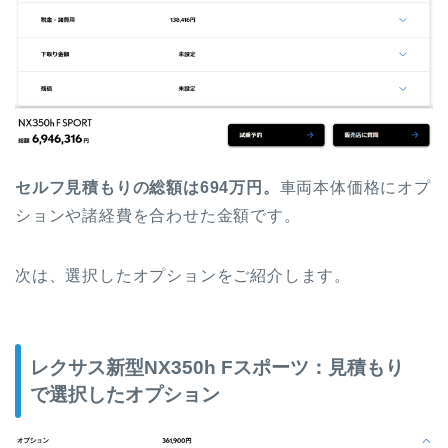
セルフ見積もりの総額は694
万円。
車両本体価格にオプ
ションや諸経費を合わせた金額です。
次は、選択したオプションをご紹介します。
レクサス新型NX350h Fスポーツ：見積もり
で選択したオプション