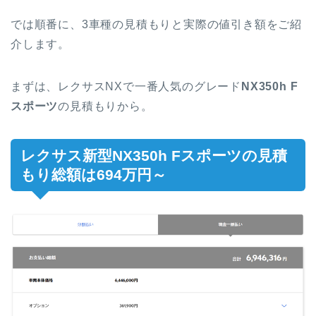
では順番に、3車種の見積もりと実際の値引き額をご紹
介します。
まずは、レクサスNXで一番人気のグレード
NX350h F
スポーツ
の見積もりから。
レクサス新型NX350h Fスポーツの見積
もり総額は694万円～