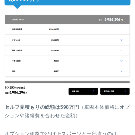
セルフ見積もりの総額は598万円
（車両本体価格にオプ
ションや諸経費を合わせた金額）
オプション価格で350h Fスポーツと一部違うのは、