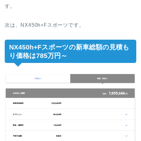
す。
次は、NX450h+Fスポーツです。
NX450h+Fスポーツの
新車総額の見積も
り価格は785万円～