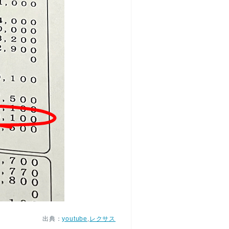
出典：
youtube
,
レクサス