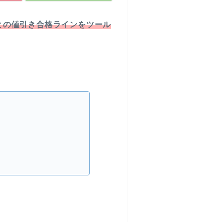
との値引き合格ラインをツール