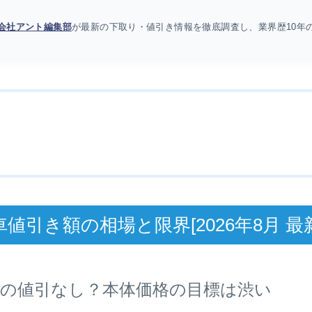
会社アント編集部
が最新の下取り・値引き情報を徹底調査し、業界歴10年
値引き額の相場と限界[2026年8月 最
車の値引なし？本体価格の目標は渋い