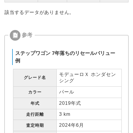
該当するデータがありません。
ステップワゴン 7年落ちのリセールバリュー
例
モデューロＸ ホンダセン
グレード名
シング
パール
カラー
2019年式
年式
3 km
走行距離
2024年6月
査定時期