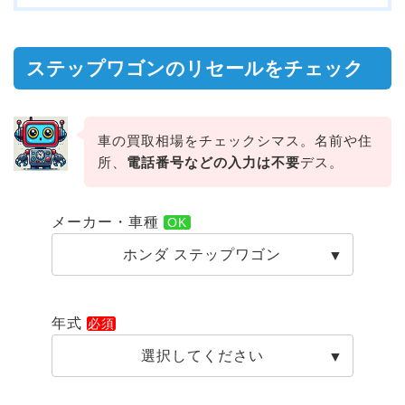
ステップワゴンのリセールをチェック
車の買取相場をチェックシマス。名前や住
所、
電話番号などの入力は不要
デス。
メーカー・車種
ホンダ ステップワゴン
年式
選択してください