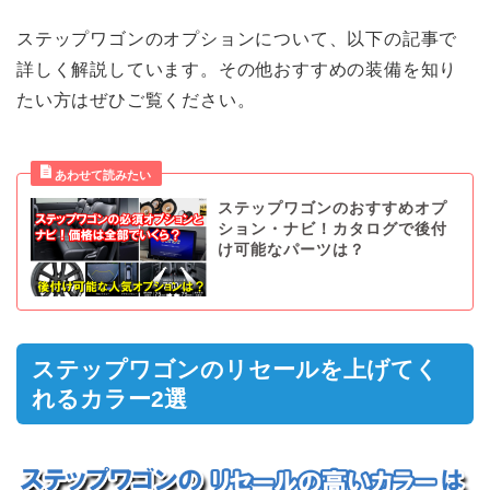
ステップワゴンのオプションについて、以下の記事で
詳しく解説しています。その他おすすめの装備を知り
たい方はぜひご覧ください。
ステップワゴンのおすすめオプ
ション・ナビ！カタログで後付
け可能なパーツは？
ステップワゴンのリセールを上げてく
れるカラー2選