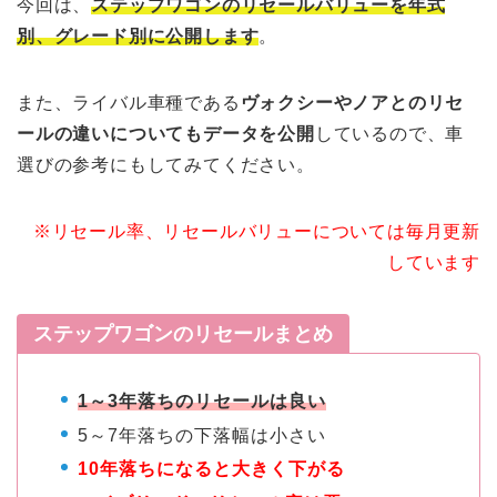
今回は、
ステップワゴンのリセールバリューを年式
別、グレード別に公開します
。
また、ライバル車種である
ヴォクシーやノアとのリセ
ールの違いについてもデータを公開
しているので、車
選びの参考にもしてみてください。
※リセール率、リセールバリューについては毎月更新
しています
ステップワゴンのリセールまとめ
1～3年落ちのリセールは良い
5～7年落ちの下落幅は小さい
10年落ちになると大きく下がる