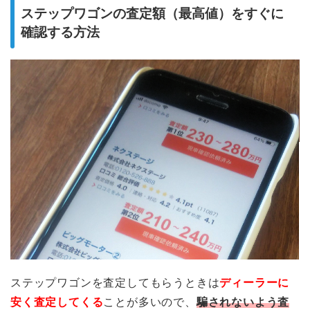
ステップワゴンの査定額（最高値）をすぐに
確認する方法
ステップワゴンを査定してもらうときは
ディーラーに
安く査定してくる
ことが多いので、
騙されないよう査