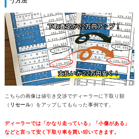
う方法
こちらの画像は値引き交渉でディーラーに下取り額
（
リセール
）をアップしてもらった事例です。
ディーラーでは「かなり走っている」「小傷がある」
などと言って安く下取り車を買い叩いてきます。