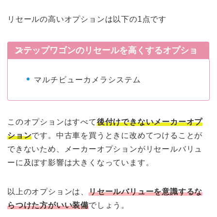
リセールの高いオプションは以下の1点です
ステップワゴンのリセールを高くするオプション
マルチビューカメラシステム
このオプションはすべて
後付けできないメーカーオプ
ション
です。中古車を買うときに改めてつけることが
できないため、メーカーオプションがリセールバリュ
ーに及ぼす影響は大きくなっています。
以上のオプションは、
リセールバリューを意識するな
らつけた方がいい装備
でしょう。