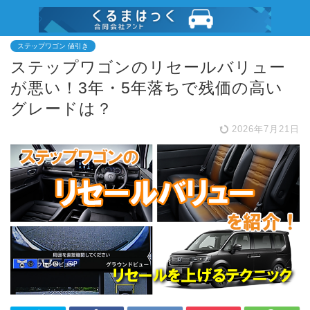
ステップワゴン 値引き
ステップワゴンのリセールバリュー
が悪い！3年・5年落ちで残価の高い
グレードは？
2026年7月21日