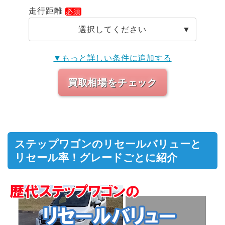
走行距離
選択してください
▼もっと詳しい条件に追加する
買取相場をチェック
ステップワゴンのリセールバリューと
リセール率！グレードごとに紹介