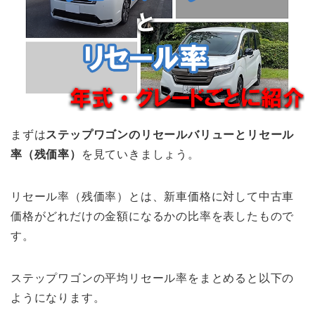
まずは
ステップワゴンのリセールバリューとリセール
率（残価率）
を見ていきましょう。
リセール率（残価率）とは、新車価格に対して中古車
価格がどれだけの金額になるかの比率を表したもので
す。
ステップワゴンの平均リセール率をまとめると以下の
ようになります。