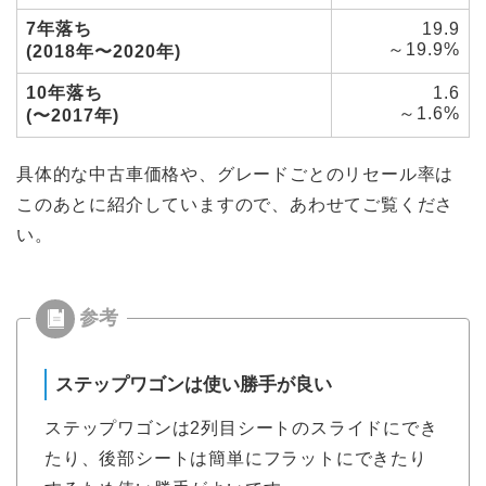
7年落ち
19.9
～19.9%
(2018年〜2020年)
10年落ち
1.6
～1.6%
(〜2017年)
具体的な中古車価格や、グレードごとのリセール率は
このあとに紹介していますので、あわせてご覧くださ
い。
ステップワゴンは使い勝手が良い
ステップワゴンは2列目シートのスライドにでき
たり、後部シートは簡単にフラットにできたり