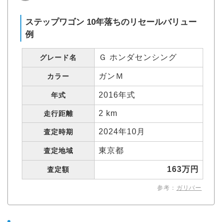
ステップワゴン 10年落ちのリセールバリュー
例
Ｇ ホンダセンシング
グレード名
ガンＭ
カラー
2016年式
年式
2 km
走行距離
2024年10月
査定時期
東京都
査定地域
163万円
査定額
参考：
ガリバー