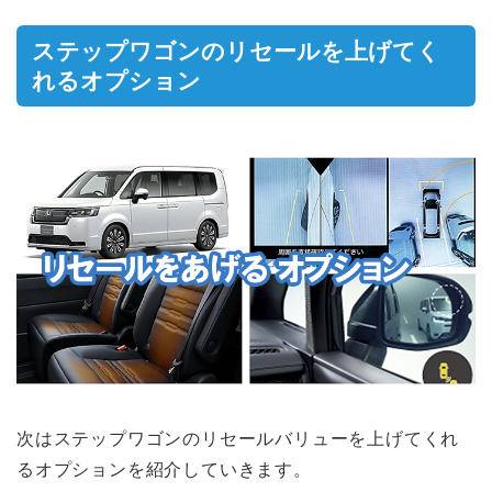
ステップワゴンのリセールを上げてく
れるオプション
次はステップワゴンのリセールバリューを上げてくれ
るオプションを紹介していきます。