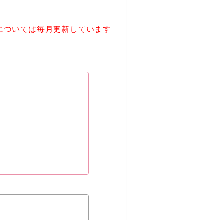
については毎月更新しています