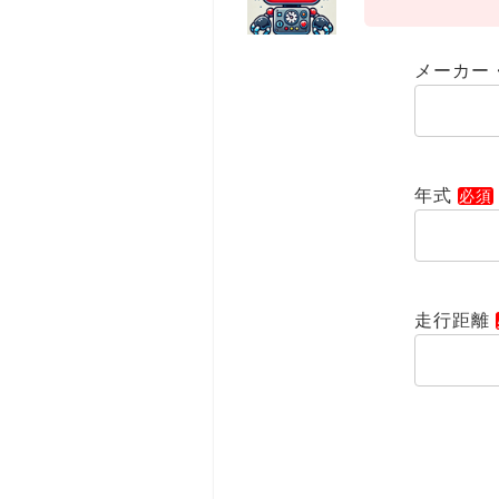
メーカー
年式
走行距離