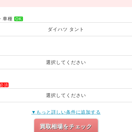
・車種
ダイハツ タント
選択してください
選択してください
▼もっと詳しい条件に追加する
買取相場をチェック