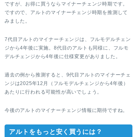
ですが、お得に買うならマイナーチェンジ時期です。
ですので、アルトのマイナーチェンジ時期を推測して
みました。
7代目アルトのマイナーチェンジは、フルモデルチェン
ジから4年後に実施。8代目のアルトも同様に、フルモ
デルチェンジから4年後に仕様変更がありました。
過去の例から推測すると、9代目アルトのマイナーチェ
ンジは2025年12月（フルモデルチェンジから4年後）
あたりに行われる可能性が高いでしょう。
今後のアルトのマイナーチェンジ情報に期待ですね。
アルトをもっと安く買うには？