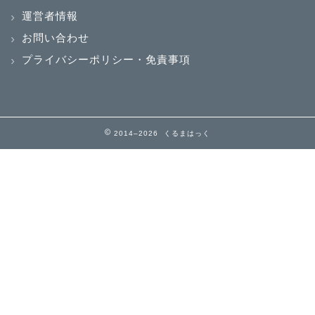
運営者情報
お問い合わせ
プライバシーポリシー・免責事項
2014–2026 くるまはっく