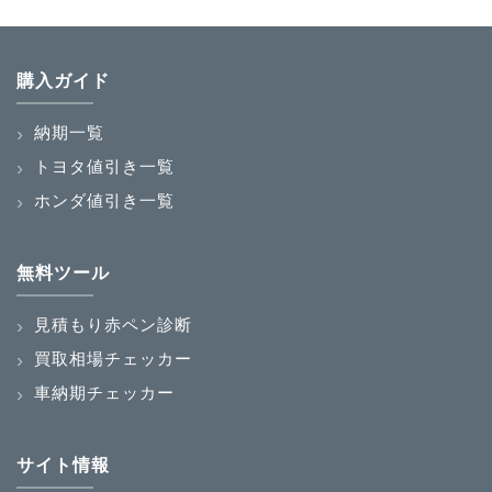
購入ガイド
納期一覧
トヨタ値引き一覧
ホンダ値引き一覧
無料ツール
見積もり赤ペン診断
買取相場チェッカー
車納期チェッカー
サイト情報