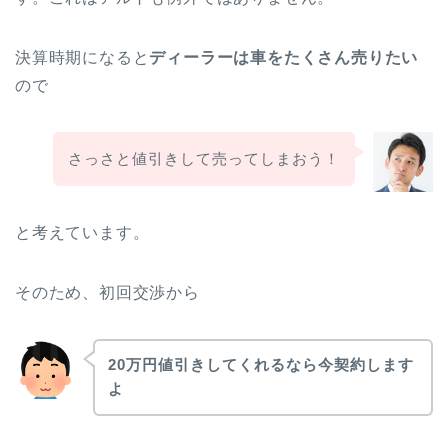
決算時期になると
ディーラーは車をたくさん売りたい
ので
さっさと値引きして売ってしまおう！
と考えています。
そのため、初回交渉から
20
万円値引きしてくれるなら
今契約します
よ