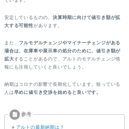
ています。
安定しているものの、
決算時期に向けて値引き額が拡
大する可能性
があります。
また、
フルモデルチェンジやマイナーチェンジがある
場合は、在庫車や展示車の処分のために、値引き額が
拡大
することがあるので、アルトのモデルチェンジ情
報にも注視していくと良いでしょう。
納期はコロナの影響で長期化しています。狙っている
人は
早めに値引き交渉を始めると良い
です。
»
アルトの最新納期は？