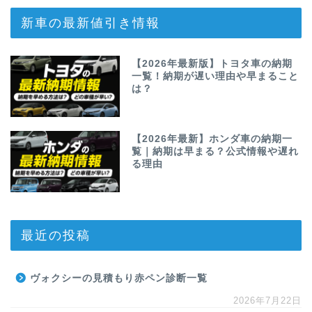
新車の最新値引き情報
【2026年最新版】トヨタ車の納期
一覧！納期が遅い理由や早まること
は？
【2026年最新】ホンダ車の納期一
覧｜納期は早まる？公式情報や遅れ
る理由
最近の投稿
ヴォクシーの見積もり赤ペン診断一覧
2026年7月22日