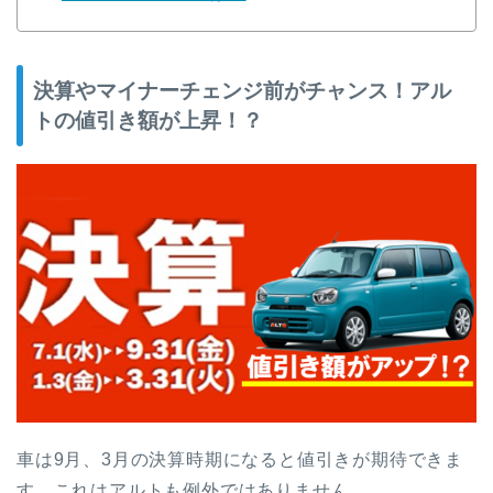
決算やマイナーチェンジ前がチャンス！アル
トの値引き額が上昇！？
車は9月、3月の決算時期になると値引きが期待できま
す。これはアルトも例外ではありません。