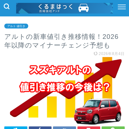
アルト 値引き
アルトの新車値引き推移情報！2026
年以降のマイナーチェンジ予想も
2026年8月4日