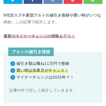
9代目スズキ新型アルトの値引き推移や買い時がいつな
のか、
この記事で紹介します。
最新のマイナーチェンジの情報もアリ！
アルトの値引き推移
値引き額は概ね11万円で推移
買い時は決算月
がチャンス！
マイナーチェンジは2025
年？！
記事の中で詳しく紹介していきます。