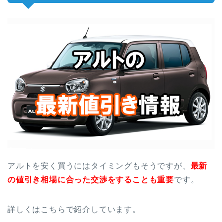
アルトを安く買うにはタイミングもそうですが、
最新
の値引き相場に合った交渉をすることも重要
です。
詳しくはこちらで紹介しています。