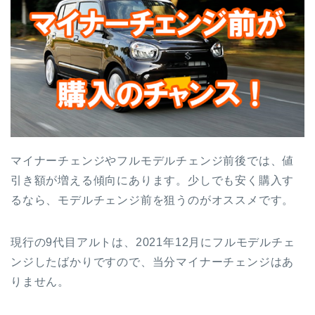
マイナーチェンジやフルモデルチェンジ前後では、値
引き額が増える傾向にあります。少しでも安く購入す
るなら、モデルチェンジ前を狙うのがオススメです。
現行の9代目アルトは、2021年12月にフルモデルチェ
ンジしたばかりですので、当分マイナーチェンジはあ
りません。