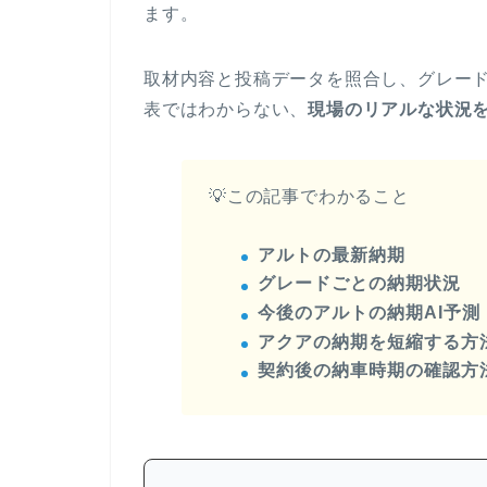
ます。
取材内容と投稿データを照合し、グレー
表ではわからない、
現場のリアルな状況
💡この記事でわかること
アルトの最新納期
グレードごとの納期状況
今後のアルトの納期AI予測
アクアの納期を短縮する方
契約後の納車時期の確認方