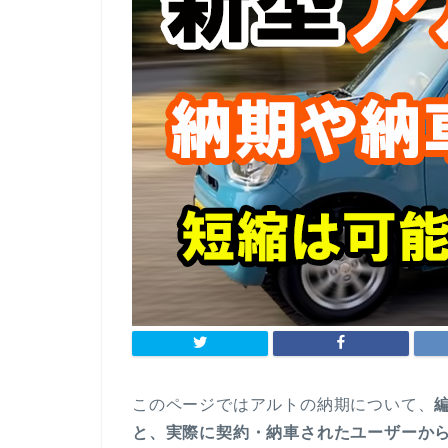
このページではアルトの納期について、
と、実際に契約・納車されたユーザーか