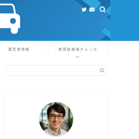
運営者情報
車買取相場チェッカ
ー