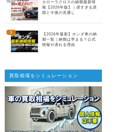
カローラクロスの納期最新情
報【2026年版】｜遅すぎる原
因と今後の見通し
【2026年最新】ホンダ車の納
期一覧｜納期は早まる？公式
情報や遅れる理由
買取相場をシミュレーション