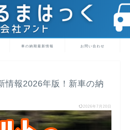
車の納期最新情報
お問い合わせ
情報2026年版！新車の納
2026年7月20日