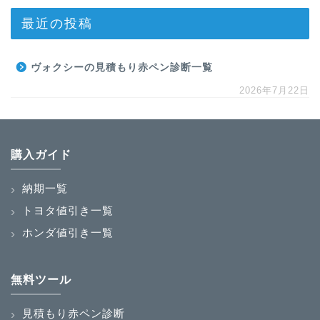
最近の投稿
ヴォクシーの見積もり赤ペン診断一覧
2026年7月22日
購入ガイド
納期一覧
トヨタ値引き一覧
ホンダ値引き一覧
無料ツール
見積もり赤ペン診断