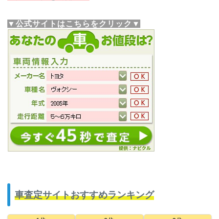
▼公式サイトはこちらをクリック▼
車査定サイトおすすめランキング