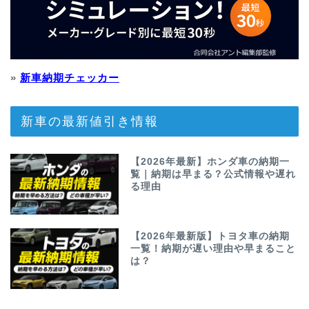
»
新車納期チェッカー
新車の最新値引き情報
【2026年最新】ホンダ車の納期一
覧｜納期は早まる？公式情報や遅れ
る理由
【2026年最新版】トヨタ車の納期
一覧！納期が遅い理由や早まること
は？