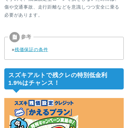
傷や交通事故、走行距離などを意識しつつ安全に乗る
必要があります。
»
残価保証の条件
スズキアルトで残クレの特別低金利
1.9%はチャンス！