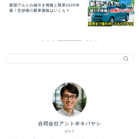
新型アルトの値引き情報と限界2026年
版！交渉後の新車価格はいくら？
合同会社アント＠キバヤシ
編集長