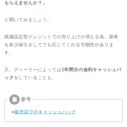
もらえませんか？」
と聞いてみましょう。
残価設定型クレジットでの売り上げが増える為、新車
を多少値引きしてでも応じてくれる可能性がありま
す。
又、ディーラーによっては
1年間分の金利
キャッシュバ
ック
をしていることも。
»
販売店でのキャッシュバック