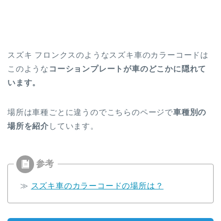
スズキ フロンクスのようなスズキ車のカラーコードは
このような
コーションプレートが車のどこかに隠れて
います。
場所は車種ごとに違うのでこちらのページで
車種別の
場所を紹介
しています。
≫
スズキ車のカラーコードの場所は？