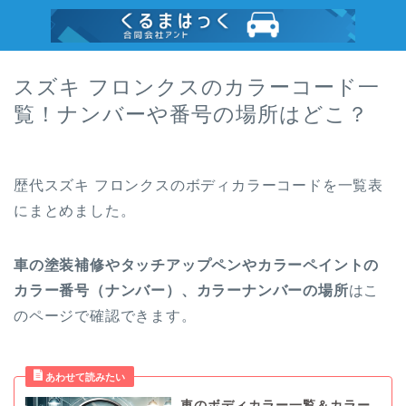
スズキ フロンクスのカラーコード一
覧！ナンバーや番号の場所はどこ？
歴代スズキ フロンクスのボディカラーコードを一覧表
にまとめました。
車の塗装補修やタッチアップペンやカラーペイントの
カラー番号（ナンバー）、カラーナンバーの場所
はこ
のページで確認できます。
車のボディカラー一覧＆カラー