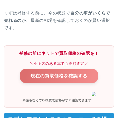
まずは補修する前に、今の状態で
自分の車がいくらで
売れるのか
、最新の相場を確認しておくのが賢い選択
です。
補修の前にネットで買取価格の確認を！
＼小キズのある車でも高額査定／
現在の買取価格を確認する
※売らなくてOK!買取価格がすぐ確認できます