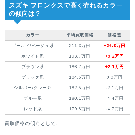
スズキ フロンクスで高く売れるカラー
の傾向は？
カラー
平均買取価格
価格差
ゴールド/ベージュ系
211.3万円
+26.8万円
ホワイト系
193.7万円
+9.2万円
ブラウン系
186.7万円
+2.1万円
ブラック系
184.5万円
0.0万円
シルバー/グレー系
182.5万円
-2.1万円
ブルー系
180.1万円
-4.4万円
レッド系
179.8万円
-4.7万円
買取価格の傾向として、