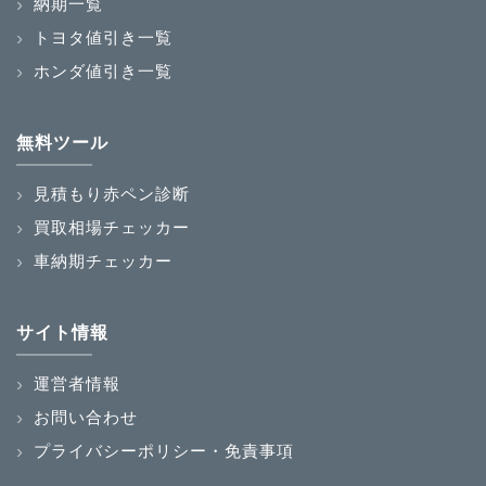
納期一覧
トヨタ値引き一覧
ホンダ値引き一覧
無料ツール
見積もり赤ペン診断
買取相場チェッカー
車納期チェッカー
サイト情報
運営者情報
お問い合わせ
プライバシーポリシー・免責事項