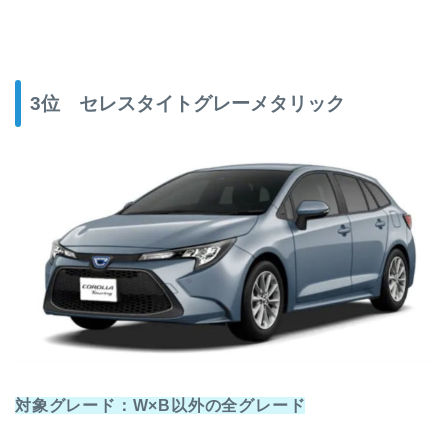
3位 セレスタイトグレーメタリック
対象グレード：W×B以外の全グレード