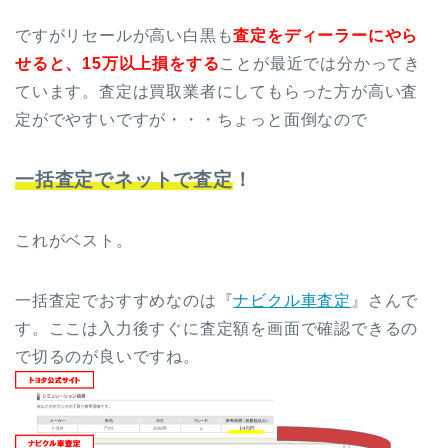
ですがリセールが高い白黒も
査定をディーラーにやら
せると、15万以上損をする
ことが最近では分かってき
ています。査定は買取業者にしてもらった方が高い査
定がでやすいですが・・・ちょっと面倒なので
一括査定でネットで査定
！
これがベスト。
一括査定でおすすめなのは『
ナビクル車査定
』さんで
す。ここは入力後すぐに査定額を画面で確認できるの
で切るのが良いですね。