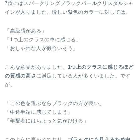
7位にはスパークリングブラックパールクリスタルシャ
インが入りました。珍しい紫色のカラーに対しては、
「高級感がある」
「1つ上のクラスの車に感じる」
「おしゃれな人が似合いそう」
こんな意見がありました。
1つ上のクラスに感じるほど
の質感の高さ
に満足している人が多くいました。です
が、
「この色を選ぶならブラックの方が良い」
「中途半端に感じてしまう」
「年配者にはちょっと気がひける」
このように言われており、
ブラックにも見えるため中