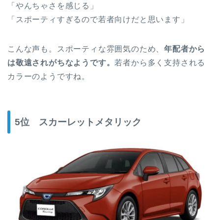
「やんちゃさを感じる」
「スポーティすぎるので若者向けだと思います」
こんな声も。スポーティな雰囲気のため、
年配者から
は敬遠されがちなようです。
若者から多く支持される
カラーのようですね。
5位 スカーレットメタリック