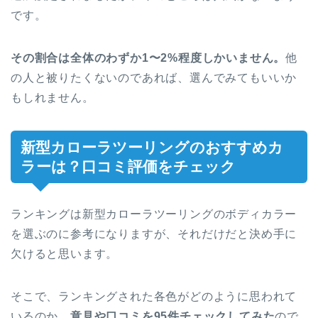
です。
その割合は全体のわずか1〜2%程度しかいません。
他
の人と被りたくないのであれば、選んでみてもいいか
もしれません。
新型カローラツーリングのおすすめカ
ラーは？口コミ評価をチェック
ランキングは新型カローラツーリングのボディカラー
を選ぶのに参考になりますが、それだけだと決め手に
欠けると思います。
そこで、ランキングされた各色がどのように思われて
いるのか、
意見や口コミを95件チェックしてみた
ので