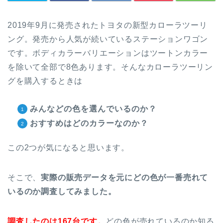
2019年9月に発売されたトヨタの新型カローラツーリ
ング。発売から人気が続いているステーションワゴン
です。ボディカラーバリエーションはツートンカラー
を除いて全部で8色あります。そんなカローラツーリン
グを購入するときは
みんなどの色を選んでいるのか？
おすすめはどのカラーなのか？
この2つが気になると思います。
そこで、
実際の販売データを元にどの色が一番売れて
いるのか調査してみました。
調査したのは167台です。
どの色が売れているのか知る