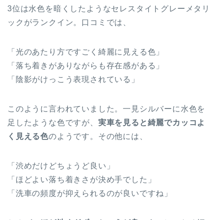
3位は水色を暗くしたようなセレスタイトグレーメタリ
ックがランクイン。口コミでは、
「光のあたり方ですごく綺麗に見える色」
「落ち着きがありながらも存在感がある」
「陰影がけっこう表現されている」
このように言われていました。一見シルバーに水色を
足したような色ですが、
実車を見ると綺麗でカッコよ
く見える色
のようです。その他には、
「渋めだけどちょうど良い」
「ほどよい落ち着きさが決め手でした」
「洗車の頻度が抑えられるのが良いですね」