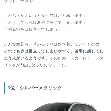
うです。一方で、
「どちらかというと女性向けだと思います」
「どうしても赤は派手に感じてしまいます」
「明るい色は目立ってしまう」
こんな意見も。昔の赤よりは落ち着いているものの、
それでも赤は目立ってしまいやすく、苦手に感じてし
まう人がいるようです。
そのため、スカーレットメタ
リックが5位になったのでしょう。
6位 シルバーメタリック