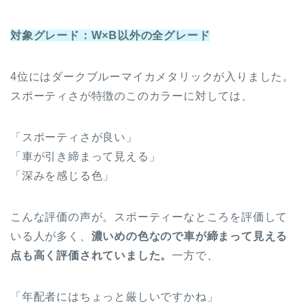
対象グレード：W×B以外の全グレード
4位にはダークブルーマイカメタリックが入りました。
スポーティさが特徴のこのカラーに対しては、
「スポーティさが良い」
「車が引き締まって見える」
「深みを感じる色」
こんな評価の声が。スポーティーなところを評価して
いる人が多く、
濃いめの色なので車が締まって見える
点も高く評価されていました。
一方で、
「年配者にはちょっと厳しいですかね」