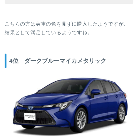
こちらの方は実車の色を見ずに購入したようですが、
結果として満足しているようですね。
4位 ダークブルーマイカメタリック