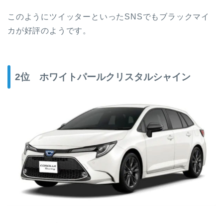
このようにツイッターといったSNSでもブラックマイ
カが好評のようです。
2位 ホワイトパールクリスタルシャイン