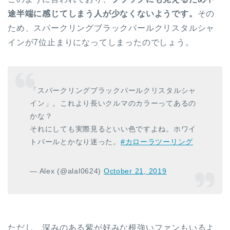
途半端に感じてしまう人が少なくないようです。
その
ため、スパークリングブラックパールクリスタルシャ
インが7位止まりになってしまったのでしょう。
「スパークリングブラックパールクリスタルシャ
イン」。これより長いクルマのカラーってあるの
かな？
それにしても実際見るといい色ですよね。ホワイ
トパールとかなり迷った。
#カローラツーリング
— Alex (@alal0624)
October 21, 2019
ただし、深みのある紫が好みな根強いファンもいるよ