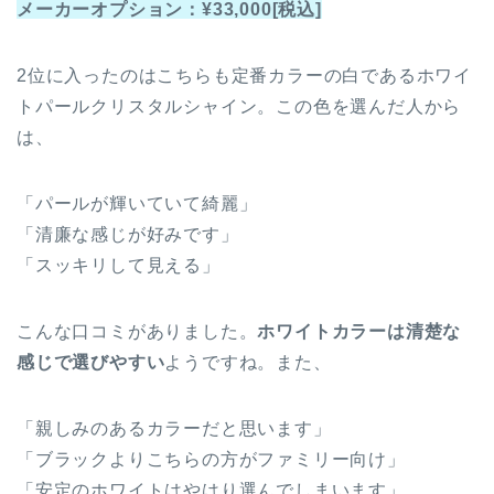
メーカーオプション：¥33,000[税込]
2位に入ったのはこちらも定番カラーの白であるホワイ
トパールクリスタルシャイン。この色を選んだ人から
は、
「パールが輝いていて綺麗」
「清廉な感じが好みです」
「スッキリして見える」
こんな口コミがありました。
ホワイトカラーは清楚な
感じで選びやすい
ようですね。また、
「親しみのあるカラーだと思います」
「ブラックよりこちらの方がファミリー向け」
「安定のホワイトはやはり選んでしまいます」