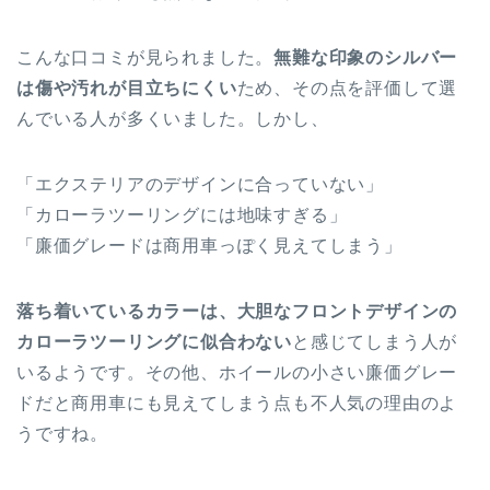
こんな口コミが見られました。
無難な印象のシルバー
は傷や汚れが目立ちにくい
ため、その点を評価して選
んでいる人が多くいました。しかし、
「エクステリアのデザインに合っていない」
「カローラツーリングには地味すぎる」
「廉価グレードは商用車っぽく見えてしまう」
落ち着いているカラーは、大胆なフロントデザインの
カローラツーリングに似合わない
と感じてしまう人が
いるようです。その他、ホイールの小さい廉価グレー
ドだと商用車にも見えてしまう点も不人気の理由のよ
うですね。