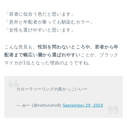
「若者に似合う色だと思います」
「意外と年配者が乗っても馴染むカラー」
「女性も選びやすいと思います」
こんな意見も。
性別を問わないところや、若者から年
配者まで幅広い層から選ばれやすい
ことが、ブラック
マイカが1位となった理由のようですね。
カローラツーリングの黒かっこいいー
— みー (@nattuncho8)
September 29, 2019