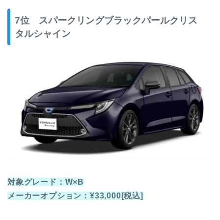
7位 スパークリングブラックパールクリス
タルシャイン
対象グレード：W×B
メーカーオプション：¥33,000[税込]