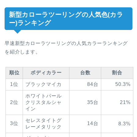
新型カローラツーリングの人気色(カラ
ー)ランキング
早速新型カローラツーリングの人気カラーランキング
を紹介します。
順位
ボディカラー
台数
割合
1位
ブラックマイカ
84台
50.3%
ホワイトパール
2位
クリスタルシャ
35台
21%
イン
セレスタイトグ
3位
14台
8.3%
レーメタリック