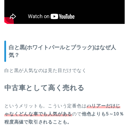
白と黒(ホワイトパールとブラック)はなぜ人
気？
白と黒が人気なのは見た目だけでなく
中古車として高く売れる
というメリットも。こういう定番色は
ハリアーだけじ
ゃなくどんな車でも人気がある
ので
他色よりも5～10％
程度高値で取引されることも。