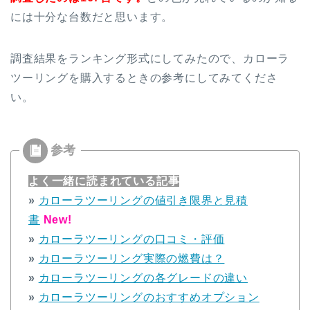
には十分な台数だと思います。
調査結果をランキング形式にしてみたので、カローラ
ツーリングを購入するときの参考にしてみてくださ
い。
よく一緒に読まれている記事
»
カローラツーリングの値引き限界と見積
書
New!
»
カローラツーリングの口コミ・評価
»
カローラツーリング実際の燃費は？
»
カローラツーリングの各グレードの違い
»
カローラツーリングのおすすめオプション