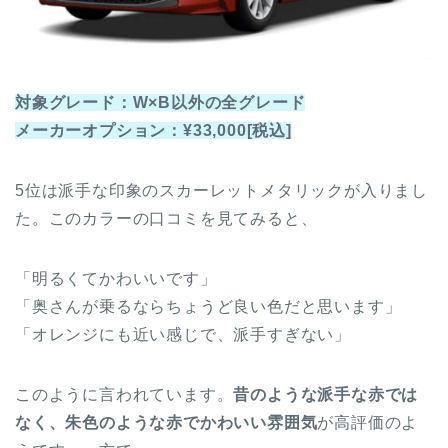
対象グレード：W×B以外の全グレード
メーカーオプション：¥33,000[税込]
5位は派手な印象のスカーレットメタリックが入りまし
た。このカラーの口コミを見てみると、
「明るくてかわいいです」
「奥さんが乗るならちょうど良い色だと思います」
「オレンジにも近い感じで、派手すぎない」
このように言われています。
昔のような派手な赤では
なく、朱色のような赤でかわいい雰囲気
が高評価のよ