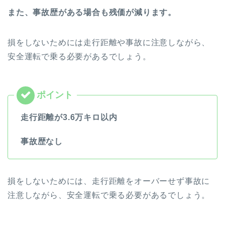
また、事故歴がある場合も残価が減ります。
損をしないためには走行距離や事故に注意しながら、
安全運転で乗る必要があるでしょう。
走行距離が3.6万キロ以内
事故歴なし
損をしないためには、走行距離をオーバーせず事故に
注意しながら、安全運転で乗る必要があるでしょう。