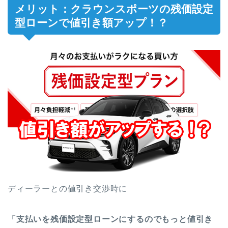
メリット：クラウンスポーツの残価設定
型ローンで値引き額アップ！？
ディーラーとの値引き交渉時に
「支払いを残価設定型ローンにするのでもっと値引き