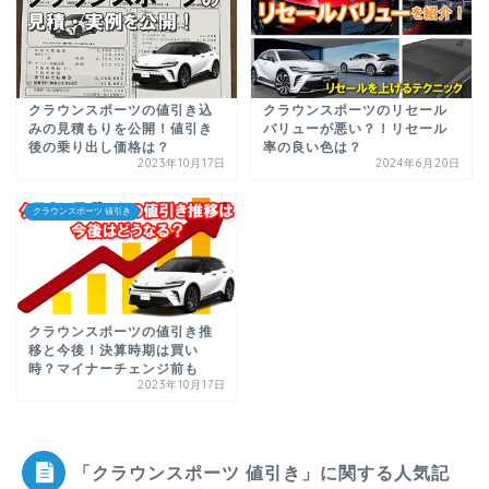
クラウンスポーツの値引き込
クラウンスポーツのリセール
みの見積もりを公開！値引き
バリューが悪い？！リセール
後の乗り出し価格は？
率の良い色は？
2023年10月17日
2024年6月20日
クラウンスポーツ 値引き
クラウンスポーツの値引き推
移と今後！決算時期は買い
時？マイナーチェンジ前も
2023年10月17日
「クラウンスポーツ 値引き」に関する人気記事