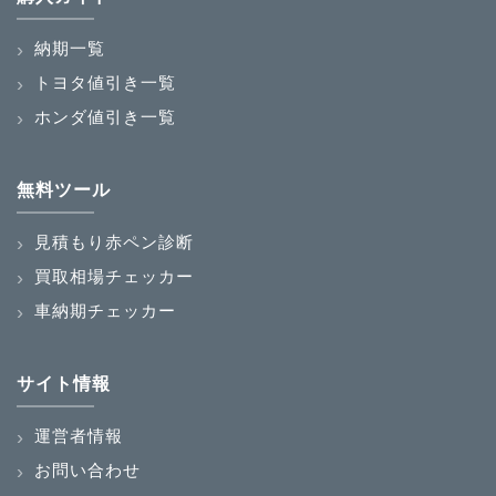
納期一覧
トヨタ値引き一覧
ホンダ値引き一覧
無料ツール
見積もり赤ペン診断
買取相場チェッカー
車納期チェッカー
サイト情報
運営者情報
お問い合わせ