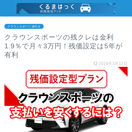
クラウンスポーツ 値引き
クラウンスポーツの残クレは金利
1.9％で月々3万円！残価設定は5年が
有利
2024年3月12日