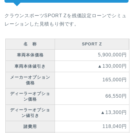
クラウンスポーツSPORT Zを残価設定ローンでシミュ
レーションした見積もり例です。
名 称
SPORT Z
5,900,000円
車両本体価格
▲130,000円
車両本体値引き
メーカーオプション
165,000円
価格
ディーラーオプショ
66,550円
ン価格
ディーラーオプショ
▲13,300円
ン値引き
118,040円
諸費用