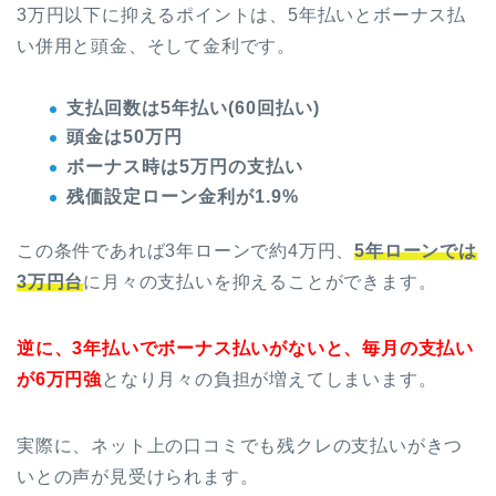
3万円以下に抑えるポイントは、5年払いとボーナス払
い併用と頭金、そして金利です。
支払回数は5年払い(60回払い)
頭金は50万円
ボーナス時は5万
円の支払い
残価設定ローン金利が1.9%
この条件であれば3年ローンで約4万円、
5年ローンでは
3万円台
に月々の支払いを抑えることができます。
逆に、3年払いでボーナス払いがないと、毎月の支払い
が6万円強
となり月々の負担が増えてしまいます。
実際に、ネット上の口コミでも残クレの支払いがきつ
いとの声が見受けられます。