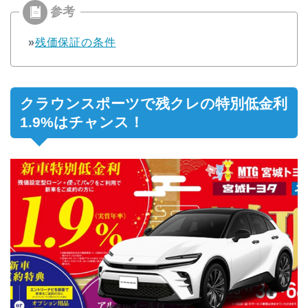
»
残価保証の条件
クラウンスポーツで残クレの特別低金利
1.9%はチャンス！