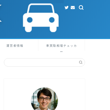
運営者情報
車買取相場チェッカ
ー