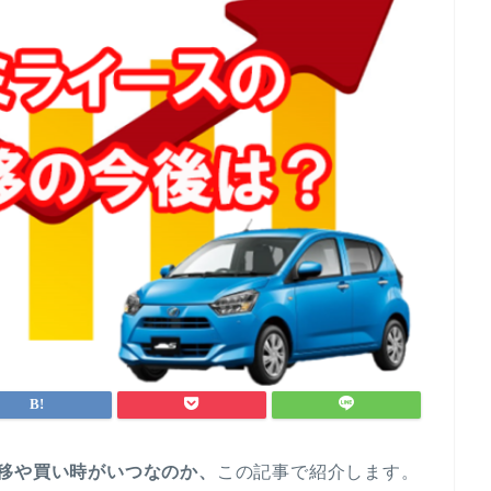
移や買い時がいつなのか、
この記事で紹介します。