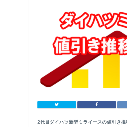
2代目ダイハツ新型ミライースの値引き推